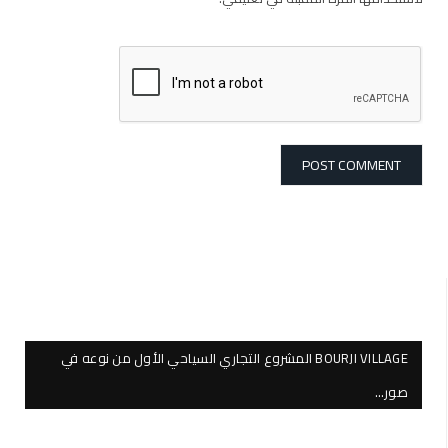
BOURJI VILLAGE المشروع التجاري السياحي الأول من نوعه في
صور…