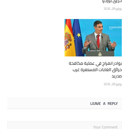
حريق بوردو
يوليو 28, 2026
بوادر انفراج في عملية مكافحة
حرائق الغابات المستعرة غرب
مدريد
يوليو 28, 2026
LEAVE A REPLY