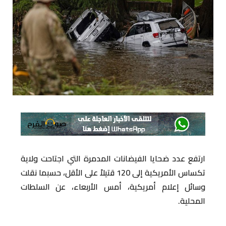
ارتفع عدد ضحايا الفيضانات المدمرة التي اجتاحت ولاية
تكساس الأمريكية إلى 120 قتيلاً على الأقل، حسبما نقلت
وسائل إعلام أمريكية، أمس الأربعاء، عن السلطات
المحلية.