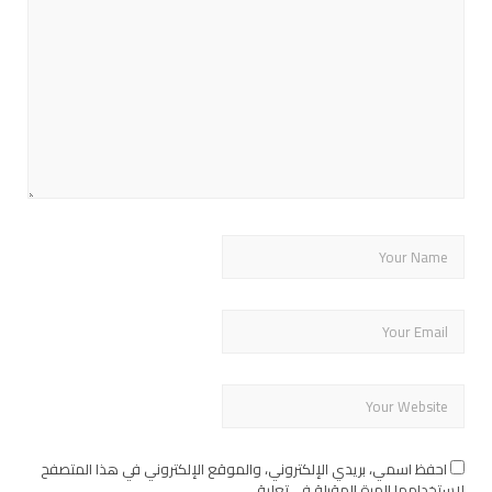
احفظ اسمي، بريدي الإلكتروني، والموقع الإلكتروني في هذا المتصفح
لاستخدامها المرة المقبلة في تعليقي.