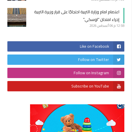
اعتصام امام وزارة التربية احتجاجًا على قرار وزيرة التربية
إجراء امتحان “اوسكي”
12:58 م
06 أغسطس 2026
Like on Facebook
Follow on Twitter
Follow on Instagram
Subscribe on YouTube