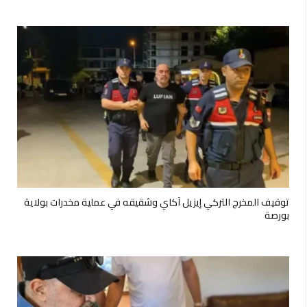
توقيف المخرج التركي إيزيل آكاي وشقيقه في عملية مخدرات بولاية
بورصة