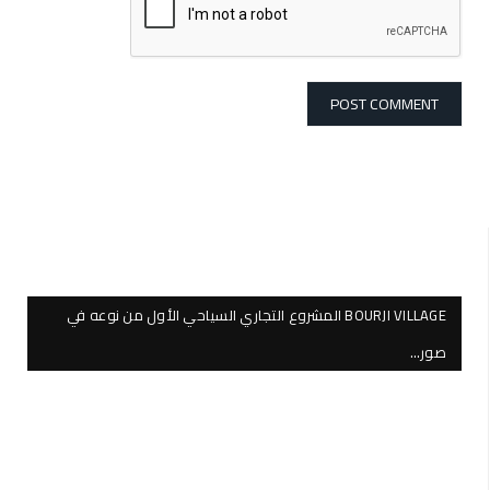
BOURJI VILLAGE المشروع التجاري السياحي الأول من نوعه في
صور…