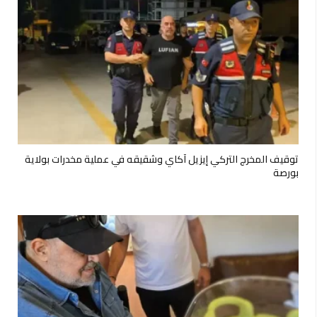
توقيف المخرج التركي إيزيل آكاي وشقيقه في عملية مخدرات بولاية
بورصة