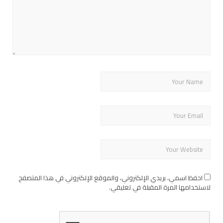
احفظ اسمي، بريدي الإلكتروني، والموقع الإلكتروني في هذا المتصفح
لاستخدامها المرة المقبلة في تعليقي.