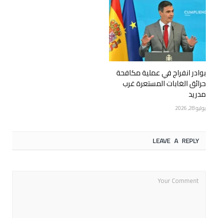
بوادر انفراج في عملية مكافحة
حرائق الغابات المستعرة غرب
مدريد
يوليو 28, 2026
LEAVE A REPLY