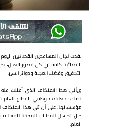
نفذت لجان المساعدين القضائيين اليوم اعت
القضائية كافة في كل قصور العدل، بحي
التحقيق وقضاء العجلة ودوائر السير.
ويأتي هذا الاعتكاف الذي أعلنت عنه 
تصاعد معاناة موظفي القطاع العام 
مؤسساتها، على أن تلي هذا الاعتكاف ا
حال تجاهل المطالب المحقة للمساعدين
العام.