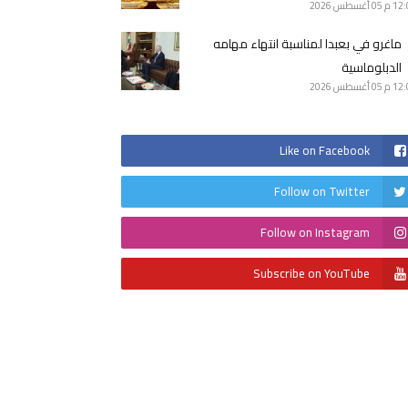
12 م
05 أغسطس 2026
ماغرو في بعبدا لمناسبة انتهاء مهامه
الدبلوماسية
12 م
05 أغسطس 2026
Like on Facebook
Follow on Twitter
Follow on Instagram
Subscribe on YouTube