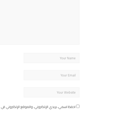
احفظ اسمي، بريدي الإلكتروني، والموقع الإلكتروني في 