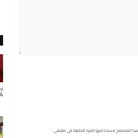
لط
بأ
هذا المتصفح لاستخدامها المرة المقبلة في تعليقي.