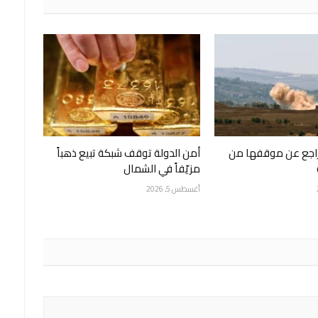
تراجع عن موقفها من
أمن الدولة توقف شبكة تبيع ذهباً
مزيّفاً في الشمال
أغسطس 5, 2026