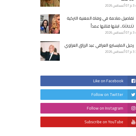
3 م
07 أغسطس 2026
تفاصيل صادمة في وفاة المغنية التركية
GÜLLÜ.. ابنتها قتلتها عمداً
3 م
07 أغسطس 2026
رحيل المايسترو العراقي عبد الرزاق العزاوي
3 م
07 أغسطس 2026
Like on Facebook
Follow on Twitter
Follow on Instagram
Subscribe on YouTube