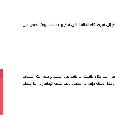
ج إلى تفريغ تلك الطاقة التي تختزنها بداخلك يوميًا احرص على
 إليه بكل طاقتك، لا تتردد في استخدام مهاراتك التحليلية
 خلال دقتك وإنجازك المتقن، وقد تلتفت الإدارة إلى ما تفعله