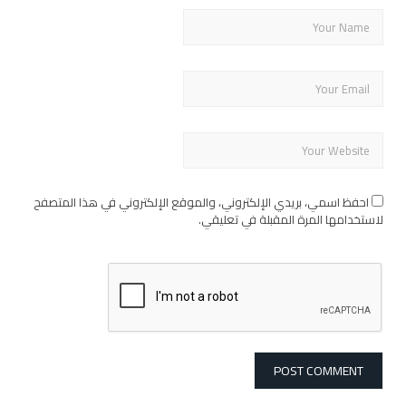
احفظ اسمي، بريدي الإلكتروني، والموقع الإلكتروني في هذا المتصفح
لاستخدامها المرة المقبلة في تعليقي.