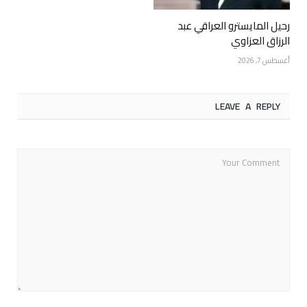
رحيل المايسترو العراقي عبد
الرزاق العزاوي
أغسطس 7, 2026
LEAVE A REPLY