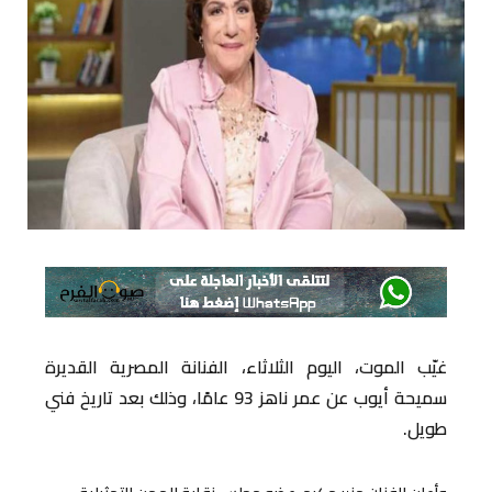
غيّب الموت، اليوم الثلاثاء، الفنانة المصرية القديرة
سميحة أيوب عن عمر ناهز 93 عامًا، وذلك بعد تاريخ فني
طويل.