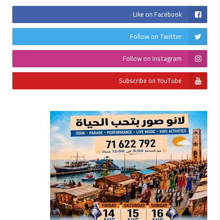
Like on Facebook
Follow on Twitter
Follow on Instagram
Subscribe on YouTube