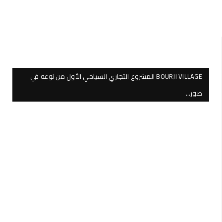
BOURJI VILLAGE المشروع التجاري السياحي الأول من نوعه في
صور…