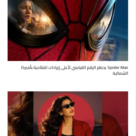
Spider Man يحطم الرقم القياسي لأعلى إيرادات افتتاحية بأميركا
الشمالية