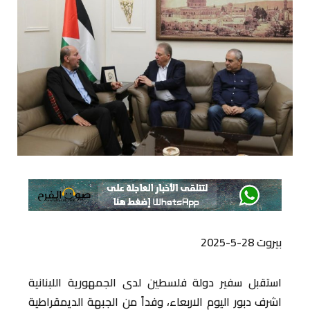
بيروت 28-5-2025
استقبل سفير دولة فلسطين لدى الجمهورية اللبنانية
اشرف دبور اليوم الاربعاء، وفداً من الجبهة الديمقراطية