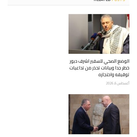
الوضع الصحي للسفير اشرف دبور
خطر جدا وبيانات تحذر من تداعيات
توقيفه واحتجازه
أغسطس 6, 2026