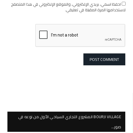
احفظ اسمي، بريدي الإلكتروني، والموقع الإلكتروني في هذا المتصفح
لاستخدامها المرة المقبلة في تعليقي.
BOURJI VILLAGE المشروع التجاري السياحي الأول من نوعه في
صور…