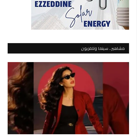
مشاهير.. سينما وتلفزيون