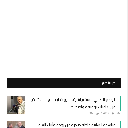
أخر الأخبار
الوضع الصحي للسفير اشرف دبور خطر جدا وبيانات تحذر
من تداعيات توقيفه واحتجازه
8:07 م
06 أغسطس 2026
مناشدة إنسانية عاجلة صادرة عن زوجة وأبناء السفير