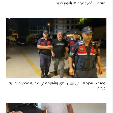
لطيفة تشوّق جمهورها بألبوم جديد
توقيف المخرج التركي إيزيل آكاي وشقيقه في عملية مخدرات بولاية
بورصة