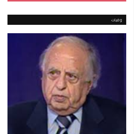
وفيات