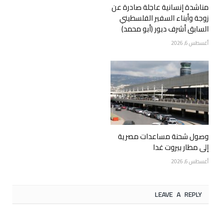
مناشدة إنسانية عاجلة صادرة عن
زوجة وأبناء السفير الفلسطيني
السابق أشرف دبور (أبو محمد)
أغسطس 6, 2026
وصول شحنة مساعدات مصرية
إلى مطار بيروت غدا
أغسطس 6, 2026
LEAVE A REPLY