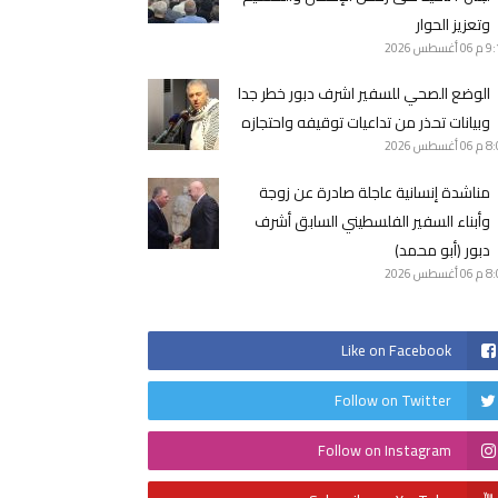
وتعزيز الحوار
9 م
06 أغسطس 2026
الوضع الصحي للسفير اشرف دبور خطر جدا
وبيانات تحذر من تداعيات توقيفه واحتجازه
8 م
06 أغسطس 2026
مناشدة إنسانية عاجلة صادرة عن زوجة
وأبناء السفير الفلسطيني السابق أشرف
دبور (أبو محمد)
8 م
06 أغسطس 2026
Like on Facebook
Follow on Twitter
Follow on Instagram