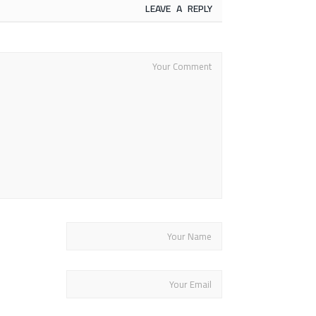
LEAVE A REPLY