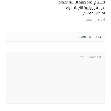
اعتصام امام وزارة التربية احتجاجًا
على قرار وزيرة التربية إجراء
امتحان “اوسكي”
أغسطس 6, 2026
LEAVE A REPLY