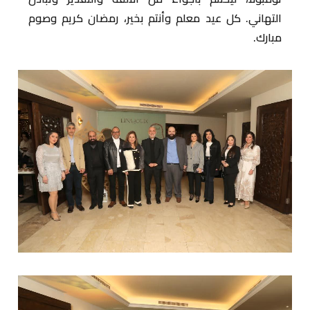
التهاني. كل عيد معلم وأنتم بخير، رمضان كريم وصوم
مبارك.