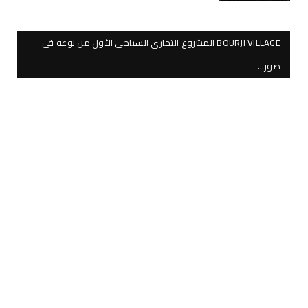
BOURJI VILLAGE المشروع التجاري السياحي الأول من نوعه في
صور…