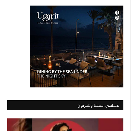
مشاهير.. سينما وتلفزيون