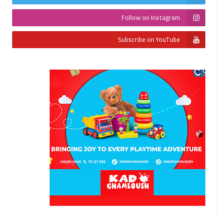
Follow on Instagram
Subscribe on YouTube