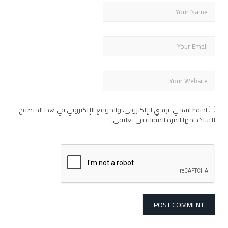
احفظ اسمي، بريدي الإلكتروني، والموقع الإلكتروني في هذا المتصفح
لاستخدامها المرة المقبلة في تعليقي.