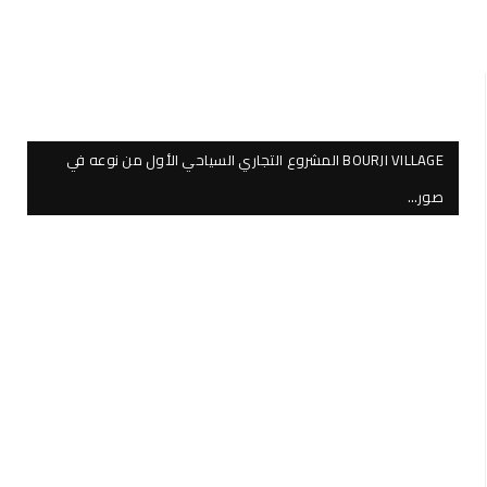
BOURJI VILLAGE المشروع التجاري السياحي الأول من نوعه في
صور…