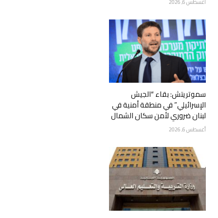
أغسطس 6, 2026
سموتريتش: بقاء “الجيش
الإسرائيلي” في منطقة أمنية في
لبنان ضروري لأمن سكان الشمال
أغسطس 6, 2026