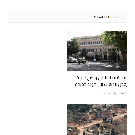
RELATED
POSTS
الموقف اللبناني واضح لجهة
رفض الذهاب إلى جولة جديدة
أغسطس 10, 2026