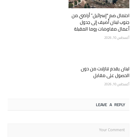
احتمال ضم “إسرائيل” أراضي من
جنوب لبنان أُضيف إلى جدول
أعمال مفاوضات روما المقبلة
أغسطس 10, 2026
لبنان يقدم تنازلات من دون
الحصول على مقابل
أغسطس 10, 2026
LEAVE A REPLY