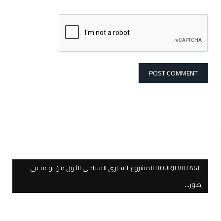
BOURJI VILLAGE المشروع التجاري السياحي الأول من نوعه في
صور…