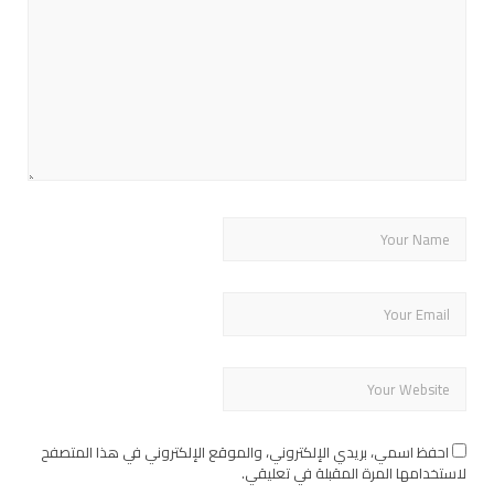
احفظ اسمي، بريدي الإلكتروني، والموقع الإلكتروني في هذا المتصفح
لاستخدامها المرة المقبلة في تعليقي.