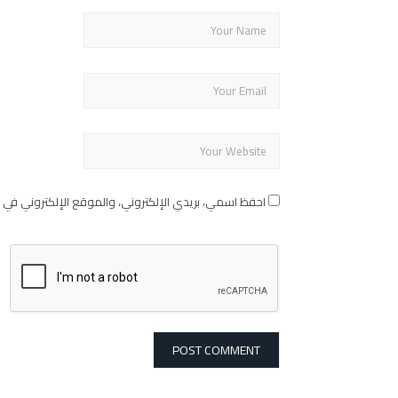
احفظ اسمي، بريدي الإلكتروني، والموقع الإلكتروني في 