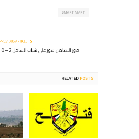
SMART MART
PREVIOUS ARTICLE
فوز التضامن صور على شباب الساحل 2 – 0
RELATED
POSTS