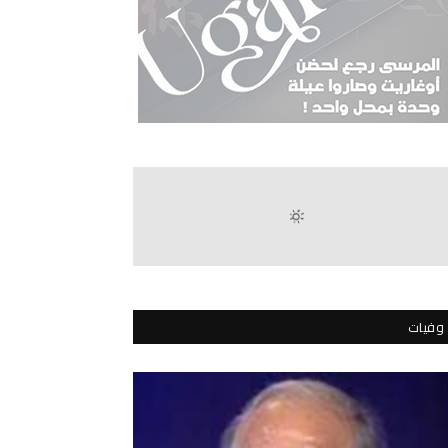
وفيات