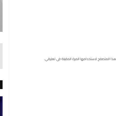
هذا المتصفح لاستخدامها المرة المقبلة في تعليقي.