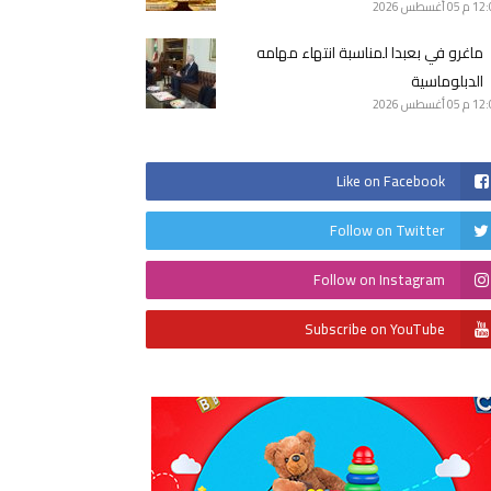
12 م
05 أغسطس 2026
ماغرو في بعبدا لمناسبة انتهاء مهامه
الدبلوماسية
12 م
05 أغسطس 2026
Like on Facebook
Follow on Twitter
Follow on Instagram
Subscribe on YouTube