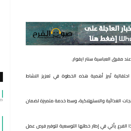
تفالية تُبرز أهمية هذه الخطوة في تعزيز النشاط
جات الغذائية والاستهلاكية، وسط خدمة متميزة لضمان
:39
ا الفرع يأتي في إطار خطتها التوسعية لتوفير فرص عمل