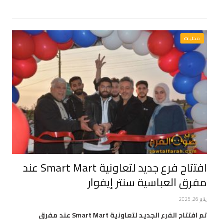
محليات
افتتاح فرع جديد لتعاونية Smart Mart عند
مفرق العباسية سنتر إيفوار
يناير 26, 2025
تم افتتاح الفرع الجديد لتعاونية Smart Mart عند مفرق