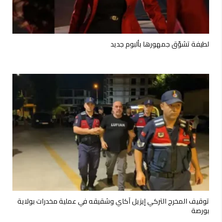
لطيفة تشوّق جمهورها بألبوم جديد
توقيف المخرج التركي إيزيل آكاي وشقيقه في عملية مخدرات بولاية
بورصة