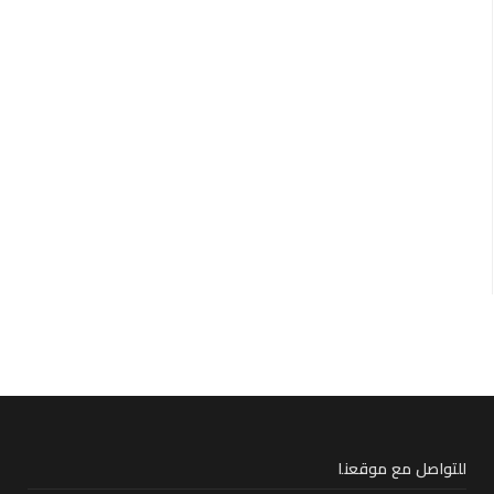
للتواصل مع موقعنا