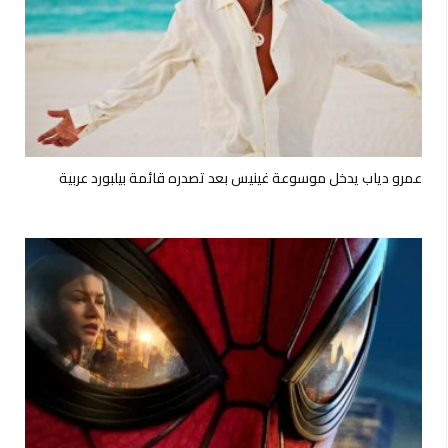
عمرو دياب يدخل موسوعة غينيس بعد تصدره قائمة بيلبورد عربية