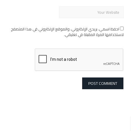
احفظ اسمي، بريدي الإلكتروني، والموقع الإلكتروني في هذا المتصفح
لاستخدامها المرة المقبلة في تعليقي.