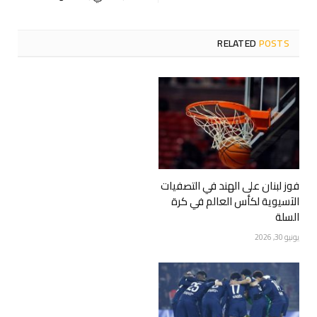
RELATED
POSTS
فوز لبنان على الهند في التصفيات
الآسيوية لكأس العالم في كرة
السلة
يونيو 30, 2026