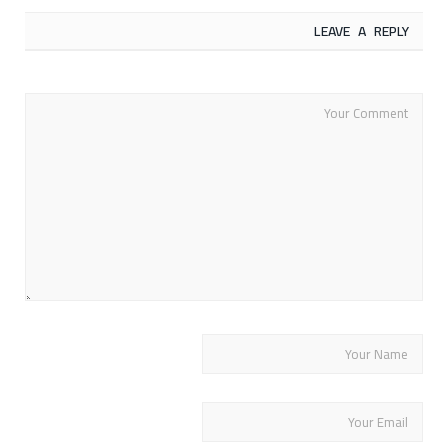
LEAVE A REPLY