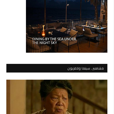
مشاهير.. سينما وتلفزيون