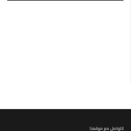
للتواصل مع موقعنا