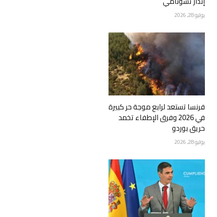
إنذار تسونامي
يوليو 28, 2026
فرنسا تستعد لرابع موجة حر كبيرة
في 2026 وفرق الإطفاء تخمد
حريق بوردو
يوليو 28, 2026