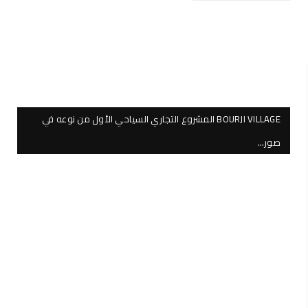
BOURJI VILLAGE المشروع التجاري السياحي الأول من نوعه في
صور…