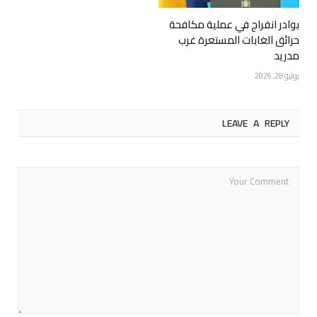
بوادر انفراج في عملية مكافحة
حرائق الغابات المستعرة غرب
مدريد
يوليو 28, 2026
LEAVE A REPLY