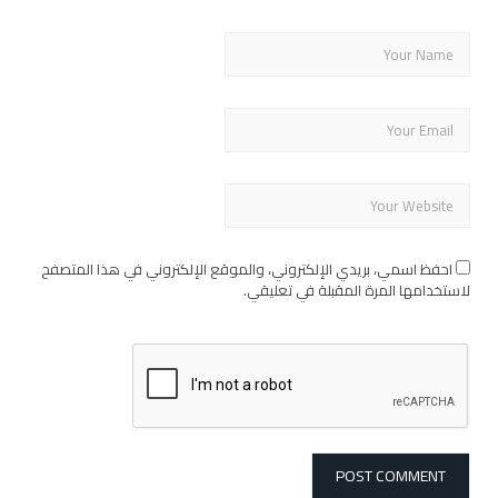
احفظ اسمي، بريدي الإلكتروني، والموقع الإلكتروني في هذا المتصفح
لاستخدامها المرة المقبلة في تعليقي.