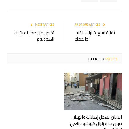
NEXT ARTICLE
PREVIOUS ARTICLE
تقنية لتتبع إشارات القلب
تخلص من ضحاياه بنترات
والدماغ
الصوديوم
RELATED
POSTS
اليابان تسجل إصابات وانهيار
مبان جراء زلزال كيوشو وتلغي