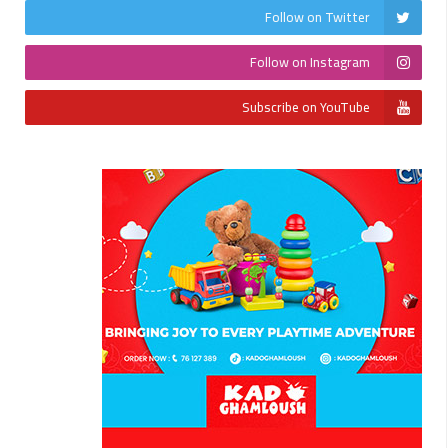
Follow on Twitter
Follow on Instagram
Subscribe on YouTube