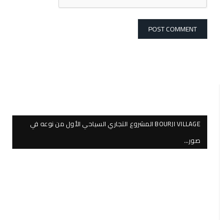
BOURJI VILLAGE المشروع التجاري السياحي الأول من نوعه في
صور…