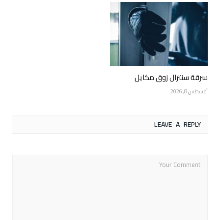
سرقة سنترال زوق مكايل
أغسطس 8, 2026
LEAVE A REPLY