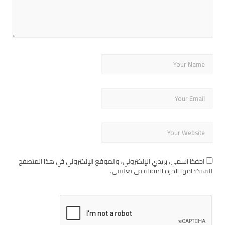
احفظ اسمي، بريدي الإلكتروني، والموقع الإلكتروني في هذا المتصفح
لاستخدامها المرة المقبلة في تعليقي.