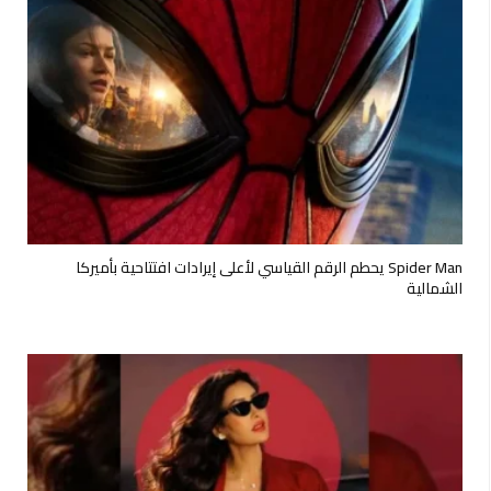
Spider Man يحطم الرقم القياسي لأعلى إيرادات افتتاحية بأميركا
الشمالية