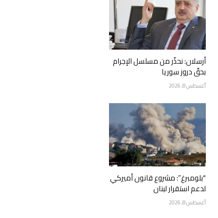
أرسلان: نحذّر من مسلسل الإجرام
بحقّ دروز سوريا
أغسطس 8, 2026
“بلومبرغ”: مشروع قانون أميركي
لدعم استقرار لبنان
أغسطس 8, 2026