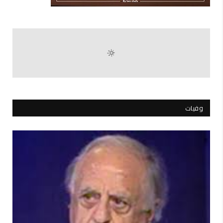
وفيات