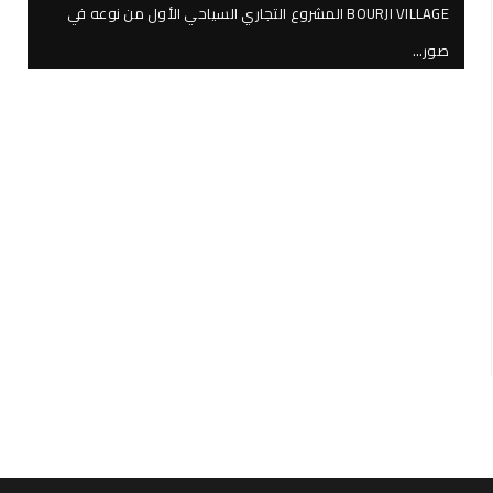
BOURJI VILLAGE المشروع التجاري السياحي الأول من نوعه في
صور…