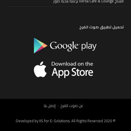
افتتاح Versa Cafe & Lounge برعاية بلدية صور
تحميل تطبيق صوت الفرح
عن صوت الفرح
إتصل بنا
IIS for E-Solutions
. All Rights Reserved 2020
© Developed by