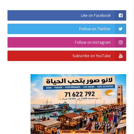
Like on Facebook
Follow on Twitter
Follow on Instagram
Subscribe on YouTube