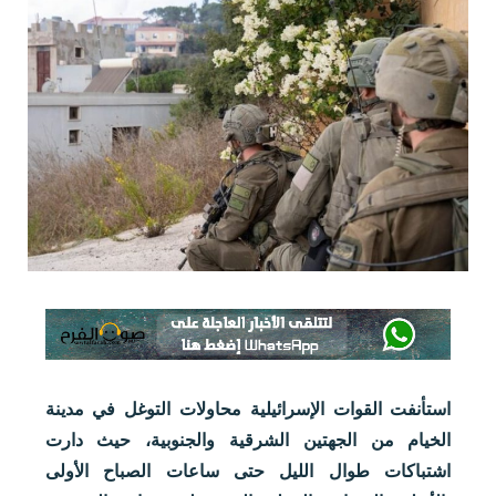
استأنفت القوات الإسرائيلية محاولات التوغل في مدينة
الخيام من الجهتين الشرقية والجنوبية، حيث دارت
اشتباكات طوال الليل حتى ساعات الصباح الأولى