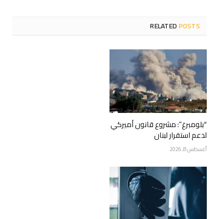
RELATED
POSTS
“بلومبرغ”: مشروع قانون أميركي
لدعم استقرار لبنان
أغسطس 8, 2026