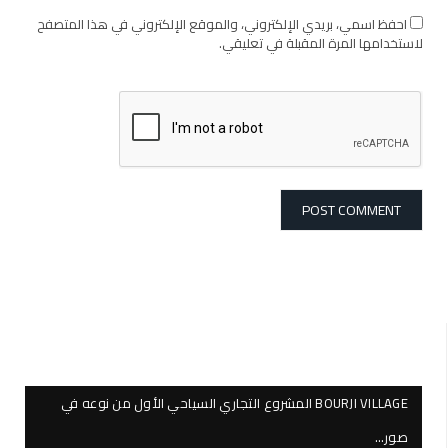
احفظ اسمي، بريدي الإلكتروني، والموقع الإلكتروني في هذا المتصفح
لاستخدامها المرة المقبلة في تعليقي.
BOURJI VILLAGE المشروع التجاري السياحي الأول من نوعه في
صور…