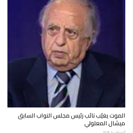
الموت يغيّب نائب رئيس مجلس النواب السابق
ميشال المعلولي
أغسطس 5, 2026