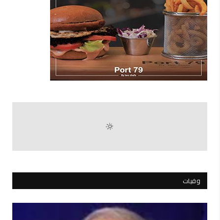
وفيات