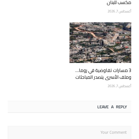
مكسب للبنان
أغسطس 7, 2026
3 مسارات تفاوضية في روما…
وملف الأسرى يتصدر المباحثات
أغسطس 7, 2026
LEAVE A REPLY