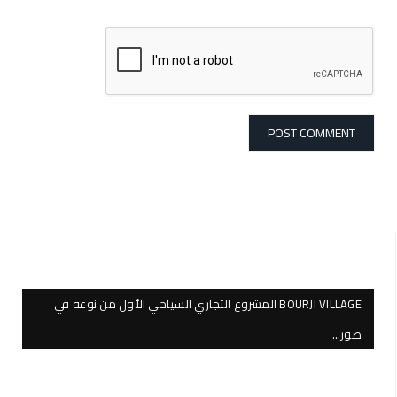
BOURJI VILLAGE المشروع التجاري السياحي الأول من نوعه في
صور…