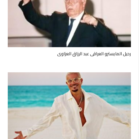
رحيل المايسترو العراقي عبد الرزاق العزاوي