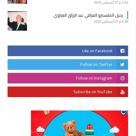
3:40 م
07 أغسطس 2026
رحيل المايسترو العراقي عبد الرزاق العزاوي
3:38 م
07 أغسطس 2026
Like on Facebook
Follow on Twitter
Follow on Instagram
Subscribe on YouTube