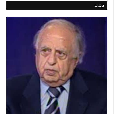
وفيات