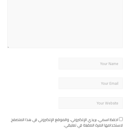
احفظ اسمي، بريدي الإلكتروني، والموقع الإلكتروني في هذا المتصفح
لاستخدامها المرة المقبلة في تعليقي.