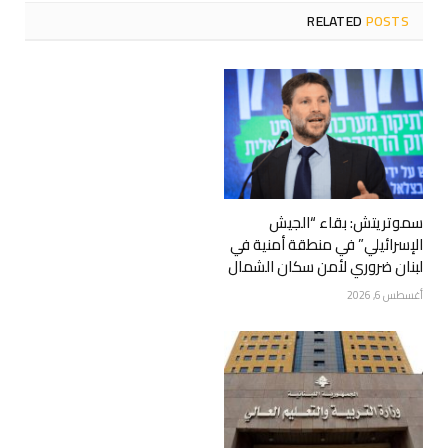
RELATED
POSTS
سموتريتش: بقاء “الجيش
الإسرائيلي” في منطقة أمنية في
لبنان ضروري لأمن سكان الشمال
أغسطس 6, 2026