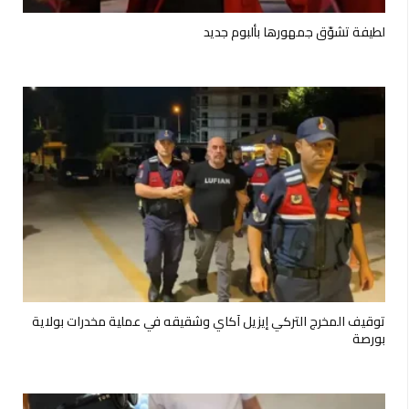
لطيفة تشوّق جمهورها بألبوم جديد
توقيف المخرج التركي إيزيل آكاي وشقيقه في عملية مخدرات بولاية
بورصة