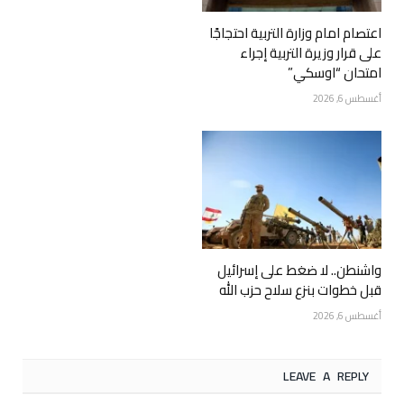
اعتصام امام وزارة التربية احتجاجًا
على قرار وزيرة التربية إجراء
امتحان “اوسكي”
أغسطس 6, 2026
واشنطن.. لا ضغط على إسرائيل
قبل خطوات بنزع سلاح حزب الله
أغسطس 6, 2026
LEAVE A REPLY