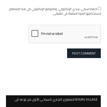
احفظ اسمي، بريدي الإلكتروني، والموقع الإلكتروني في هذا المتصفح
لاستخدامها المرة المقبلة في تعليقي.
BOURJI VILLAGE المشروع التجاري السياحي الأول من نوعه في