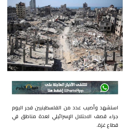
استشهد وأصيب عدد من الفلسطينيين فجر اليوم
جراء قصف الاحتلال الإسرائيلي لعدة مناطق في
قطاع غزة.