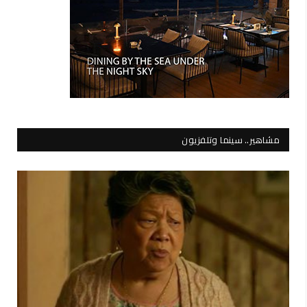
مشاهير.. سينما وتلفزيون