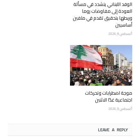
الوفد اللبناني يتشدد في مسألة
العودة إلى مفاوضات روما
وربطها بتحقيق تقدم في ملفين
أساسيين
أغسطس 9, 2026
موجة اضطرابات وتحركات
اجتماعية غدًا الاثنين
أغسطس 9, 2026
LEAVE A REPLY