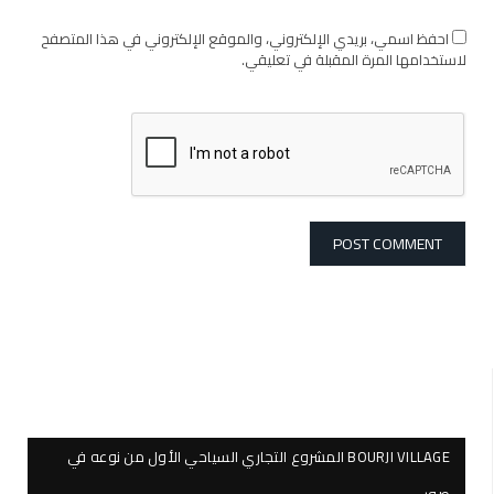
احفظ اسمي، بريدي الإلكتروني، والموقع الإلكتروني في هذا المتصفح
لاستخدامها المرة المقبلة في تعليقي.
BOURJI VILLAGE المشروع التجاري السياحي الأول من نوعه في