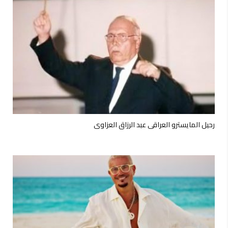
رحيل المايسترو العراقي عبد الرزاق العزاوي