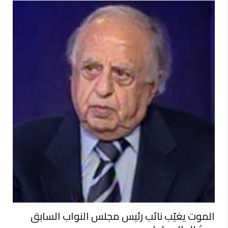
الموت يغيّب نائب رئيس مجلس النواب السابق