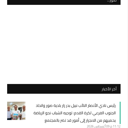
صور…
أخر الأخبار
رئيس نادي الأنصار النائب نبيل بدر زار بلدية صور واتحاد
الجنوب الفرعي لكرة القدم: توجيه الشباب نحو الرياضة
يحميهم من الانجرار إلى أمور قد تضر بالمجتمع
11:12 م
09 أغسطس 2026