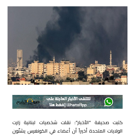
كتبت صحيفة “الأخبار”: نقلت شخصيات لبنانية زارت
الولايات المتحدة أخيراً أن أعضاء في الكونغرس يشنّون