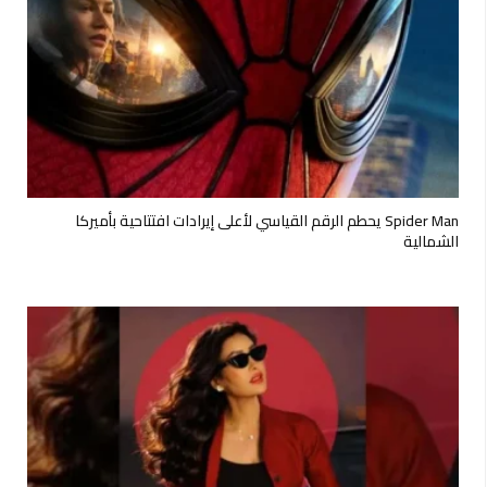
Spider Man يحطم الرقم القياسي لأعلى إيرادات افتتاحية بأميركا
الشمالية