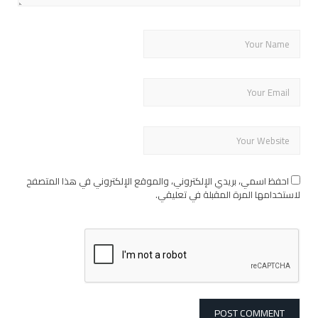
احفظ اسمي، بريدي الإلكتروني، والموقع الإلكتروني في هذا المتصفح
لاستخدامها المرة المقبلة في تعليقي.