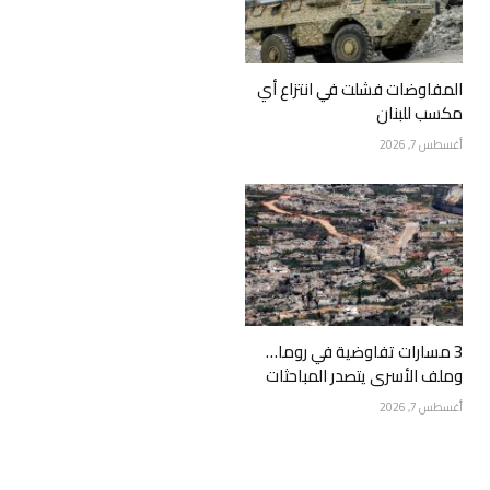
المفاوضات فشلت في انتزاع أي
مكسب للبنان
أغسطس 7, 2026
3 مسارات تفاوضية في روما…
وملف الأسرى يتصدر المباحثات
أغسطس 7, 2026