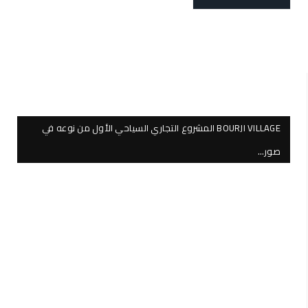
BOURJI VILLAGE المشروع التجاري السياحي الأول من نوعه في
صور…