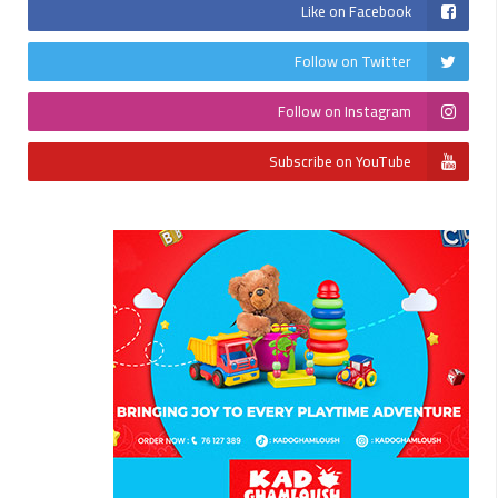
Like on Facebook
Follow on Twitter
Follow on Instagram
Subscribe on YouTube