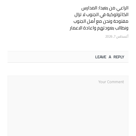
الراعي من بعبدا: المدارس
الكاثولوكية في الجنوب لا تزال
مفتوحة ونحن مع أهل الجنوب
ونطالب بعودتهم واعادة الاعمار
أغسطس 7, 2026
LEAVE A REPLY