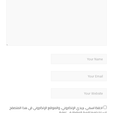
احفظ اسمي، بريدي الإلكتروني، والموقع الإلكتروني في هذا المتصفح
لاستخدامها المرة المقبلة في تعليقي.