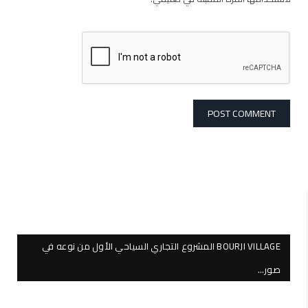
BOURJI VILLAGE المشروع التجاري السياحي الأول من نوعه في
صور…