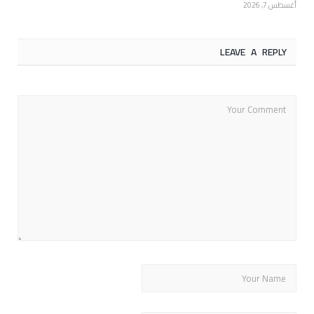
أغسطس 7, 2026
LEAVE A REPLY