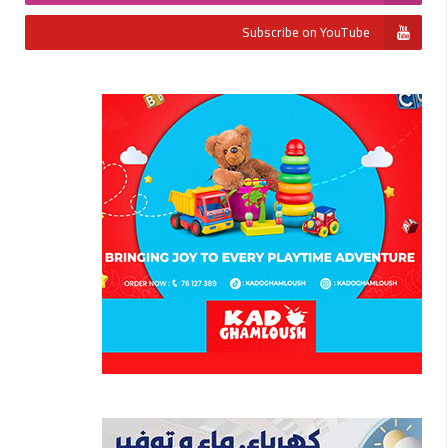
Subscribe on YouTube