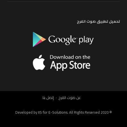
تحميل تطبيق صوت الفرح
عن صوت الفرح
إتصل بنا
IIS for E-Solutions
. All Rights Reserved 2020
© Developed by