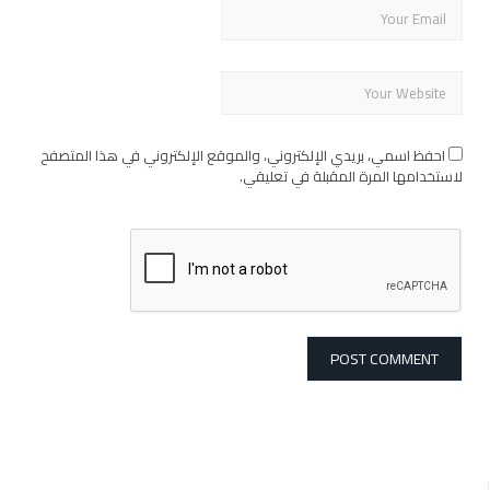
احفظ اسمي، بريدي الإلكتروني، والموقع الإلكتروني في هذا المتصفح
لاستخدامها المرة المقبلة في تعليقي.