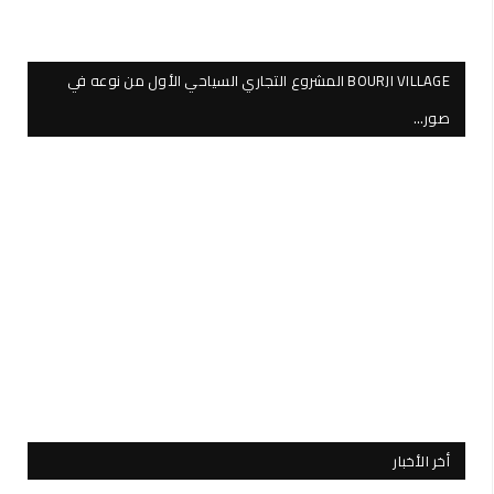
BOURJI VILLAGE المشروع التجاري السياحي الأول من نوعه في
صور…
أخر الأخبار