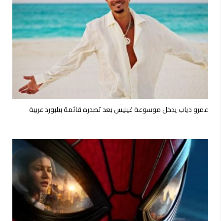
عمرو دياب يدخل موسوعة غينيس بعد تصدره قائمة بيلبورد عربية