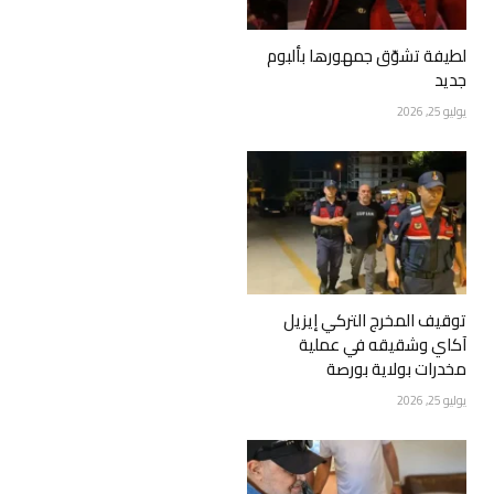
لطيفة تشوّق جمهورها بألبوم
جديد
يوليو 25, 2026
توقيف المخرج التركي إيزيل
آكاي وشقيقه في عملية
مخدرات بولاية بورصة
يوليو 25, 2026