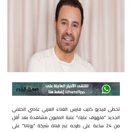
تخطى فيديو كليب فارس الغناء العربي عاصي الحلاني
الجديد “ملهوف عليك” عتبة المليون مشاهدة بعد أقل
من 24 ساعة على طرحه عبر قناة شركة “روتانا” على