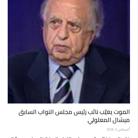
الموت يغيّب نائب رئيس مجلس النواب السابق
ميشال المعلولي
أغسطس 5, 2026