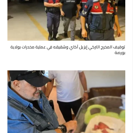
توقيف المخرج التركي إيزيل آكاي وشقيقه في عملية مخدرات بولاية
بورصة