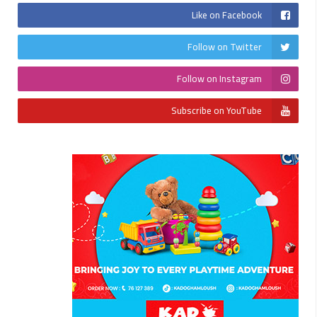
Like on Facebook
Follow on Twitter
Follow on Instagram
Subscribe on YouTube