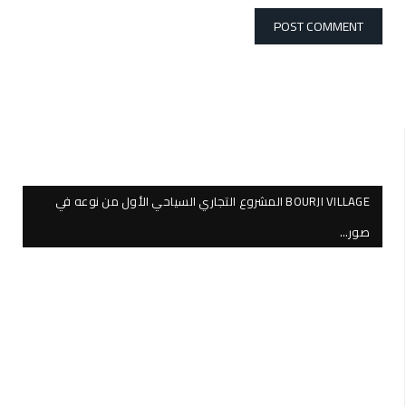
BOURJI VILLAGE المشروع التجاري السياحي الأول من نوعه في
صور…