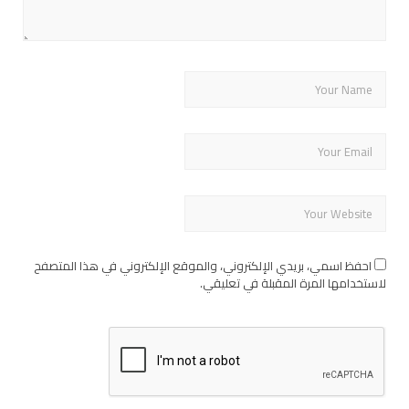
احفظ اسمي، بريدي الإلكتروني، والموقع الإلكتروني في هذا المتصفح
لاستخدامها المرة المقبلة في تعليقي.