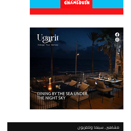
مشاهير.. سينما وتلفزيون