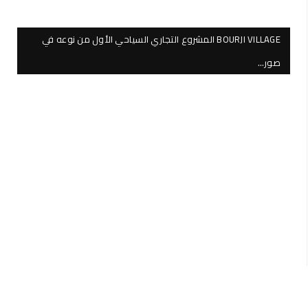
BOURJI VILLAGE المشروع التجاري السياحي الأول من نوعه في
صور…