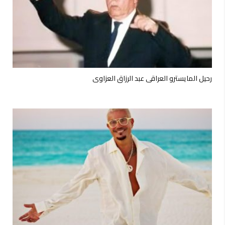
رحيل المايسترو العراقي عبد الرزاق العزاوي