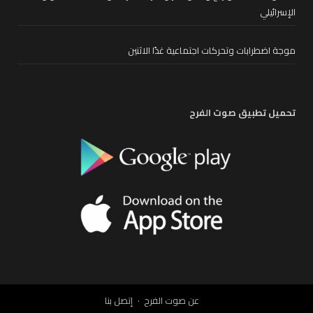
الإسرائيلي
موجة اضطرابات وتحركات اجتماعية غدًا الاثنين
تحميل تطبيق صوت الفرح
عن صوت الفرح
إتصل بنا