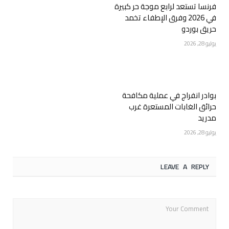
فرنسا تستعد لرابع موجة حر كبيرة
في 2026 وفرق الإطفاء تخمد
حريق بوردو
يوليو 28, 2026
بوادر انفراج في عملية مكافحة
حرائق الغابات المستعرة غرب
مدريد
يوليو 28, 2026
LEAVE A REPLY