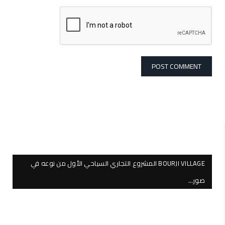
BOURJI VILLAGE المشروع التجاري السياحي الأول من نوعه في
صور…