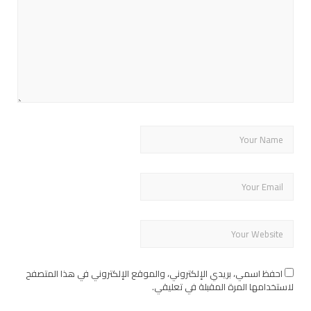
احفظ اسمي، بريدي الإلكتروني، والموقع الإلكتروني في هذا المتصفح
لاستخدامها المرة المقبلة في تعليقي.