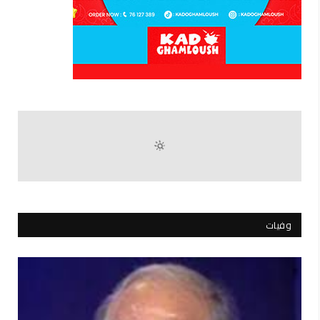
وفيات