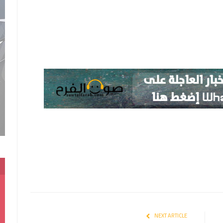
NEXT ARTICLE