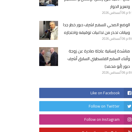
وتعزيز الحوار
9 م
06 أغسطس 2026
الوضع الصحي للسفير اشرف دبور خطر جدا
وبيانات تحذر من تداعيات توقيفه واحتجازه
8 م
06 أغسطس 2026
مناشدة إنسانية عاجلة صادرة عن زوجة
وأبناء السفير الفلسطيني السابق أشرف
دبور (أبو محمد)
8 م
06 أغسطس 2026
Like on Facebook
Follow on Twitter
Follow on Instagram