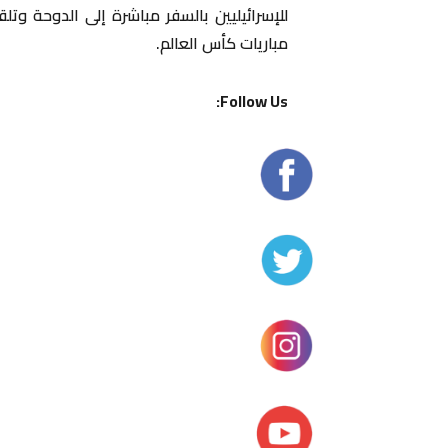
للإسرائيليين بالسفر مباشرة إلى الدوحة وت
مباريات كأس العالم.
Follow Us: