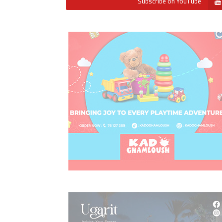
Subscribe on YouTube