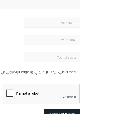
احفظ اسمي، بريدي الإلكتروني، والموقع الإلكتروني في 