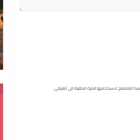
هذا المتصفح لاستخدامها المرة المقبلة في تعليقي.