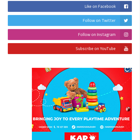
Like on Facebook
Follow on Twitter
Follow on Instagram
Subscribe on YouTube