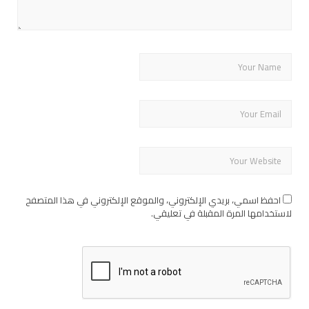
احفظ اسمي، بريدي الإلكتروني، والموقع الإلكتروني في هذا المتصفح
لاستخدامها المرة المقبلة في تعليقي.