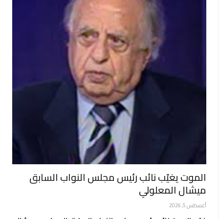
الموت يغيّب نائب رئيس مجلس النواب السابق
ميشال المعلولي
أغسطس 5, 2026