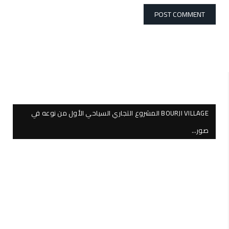
BOURJI VILLAGE المشروع التجاري السياحي الأول من نوعه في
صور…