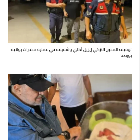
توقيف المخرج التركي إيزيل آكاي وشقيقه في عملية مخدرات بولاية
بورصة