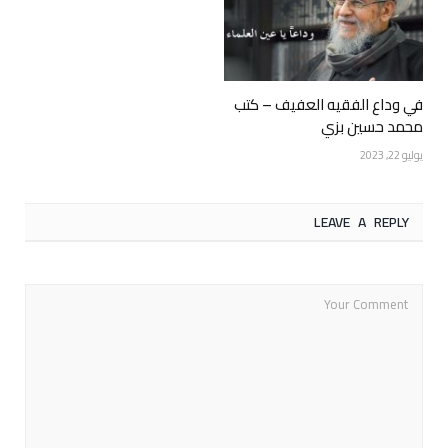
في وداع الفقيه العفيف – كتب
محمد حسين بزي
يوليو 22, 2023
LEAVE A REPLY