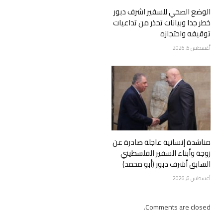
الوضع الصحي للسفير اشرف دبور
خطر جدا وبيانات تحذر من تداعيات
توقيفه واحتجازه
أغسطس 6, 2026
مناشدة إنسانية عاجلة صادرة عن
زوجة وأبناء السفير الفلسطيني
السابق أشرف دبور (أبو محمد)
أغسطس 6, 2026
Comments are closed.