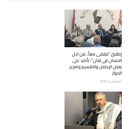
إطلاق “ملتقى معاً.. من اجل
الانسان في لبنان”: تأكيد على
رفض الإحتلال والتقسيم وتعزيز
الحوار
أغسطس 6, 2026