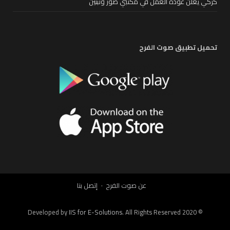
كركي يعلن عودة العمل في مكتبي صور وتبنين
تحميل تطبيق صوت الفرح
عن صوت الفرح
إتصل بنا
IIS for E-Solutions
. All Rights Reserved 2020
© Developed by