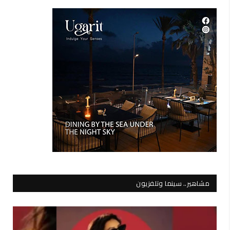
مشاهير.. سينما وتلفزيون