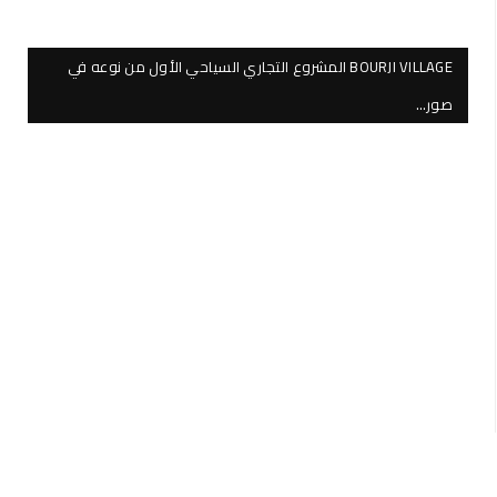
BOURJI VILLAGE المشروع التجاري السياحي الأول من نوعه في
صور…