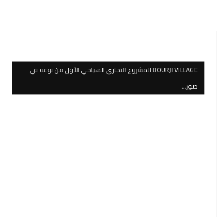
BOURJI VILLAGE المشروع التجاري السياحي الأول من نوعه في
صور…