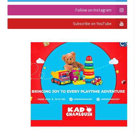
Follow on Instagram
Subscribe on YouTube