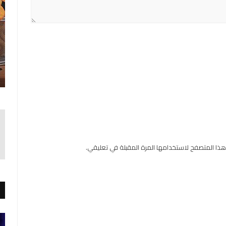
هذا المتصفح لاستخدامها المرة المقبلة في تعليقي.