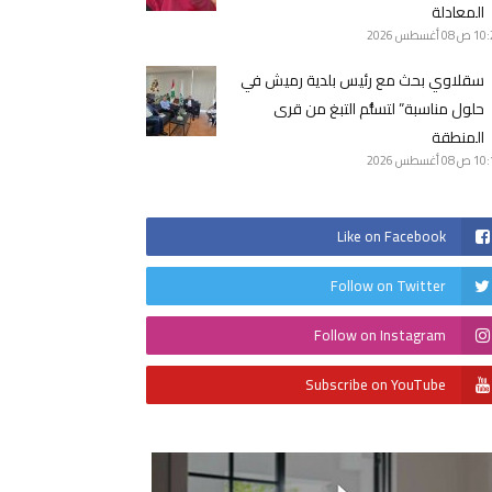
المعادلة
10 ص
08 أغسطس 2026
سقلاوي بحث مع رئيس بلدية رميش في
حلول مناسبة” لتسلُّم التبغ من قرى
المنطقة
10 ص
08 أغسطس 2026
Like on Facebook
Follow on Twitter
Follow on Instagram
Subscribe on YouTube