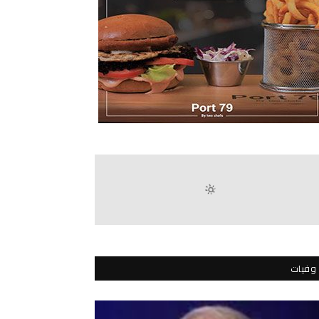
وفيات