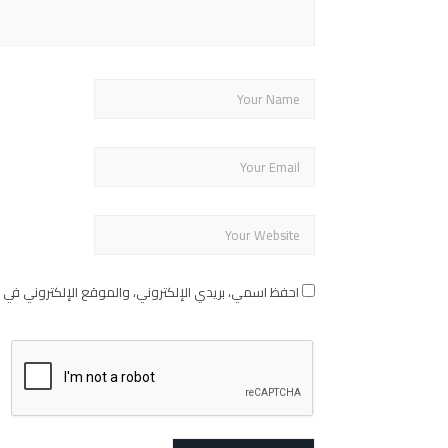
احفظ اسمي، بريدي الإلكتروني، والموقع الإلكتروني في 