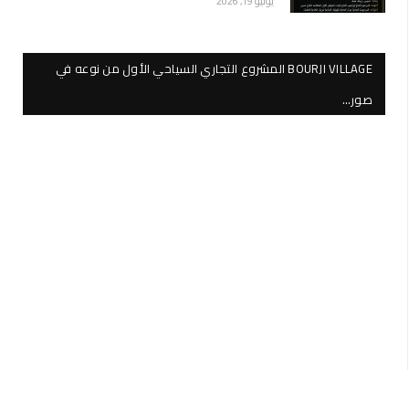
يوليو 19, 2026
BOURJI VILLAGE المشروع التجاري السياحي الأول من نوعه في
صور…