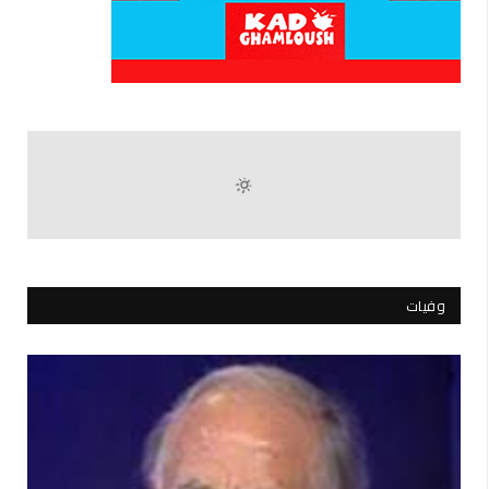
وفيات