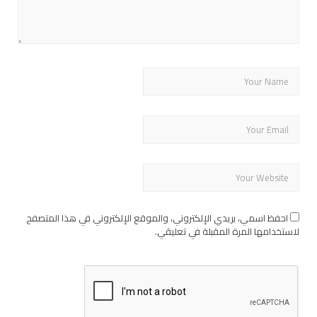
احفظ اسمي، بريدي الإلكتروني، والموقع الإلكتروني في هذا المتصفح
لاستخدامها المرة المقبلة في تعليقي.