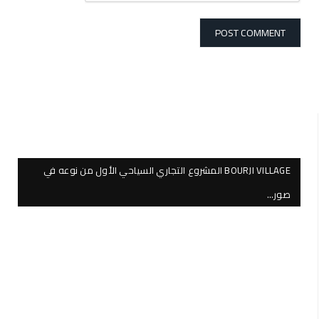
BOURJI VILLAGE المشروع التجاري السياحي الأول من نوعه في
صور…