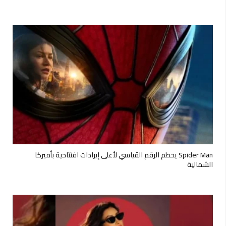
Spider Man يحطم الرقم القياسي لأعلى إيرادات افتتاحية بأميركا
الشمالية