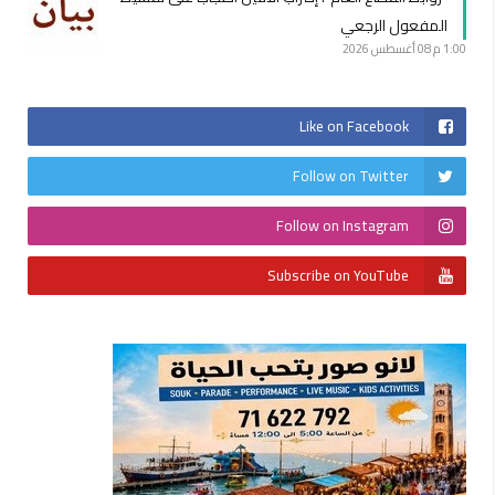
المفعول الرجعي
1:00 م
08 أغسطس 2026
Like on Facebook
Follow on Twitter
Follow on Instagram
Subscribe on YouTube