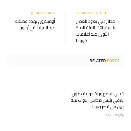
NEXT ARTICLE
PREVIOUS ARTICLE
مطار دبي يعود للعمل
أوميكرون يهدد عطلات
بنسبة 100 بالمئة للمرة
عيد الميلاد في أوروبا
الأولى منذ اغلاقات
كورونا
RELATED
POSTS
رئيس الجمهورية جوزيف عون
يلتقي رئيس مجلس النواب نبيه
بري في قصر بعبدا
يوليو 29, 2026