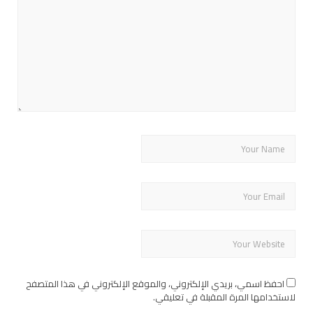
احفظ اسمي، بريدي الإلكتروني، والموقع الإلكتروني في هذا المتصفح
لاستخدامها المرة المقبلة في تعليقي.