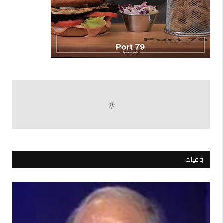
وفيات