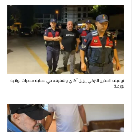
توقيف المخرج التركي إيزيل آكاي وشقيقه في عملية مخدرات بولاية
بورصة