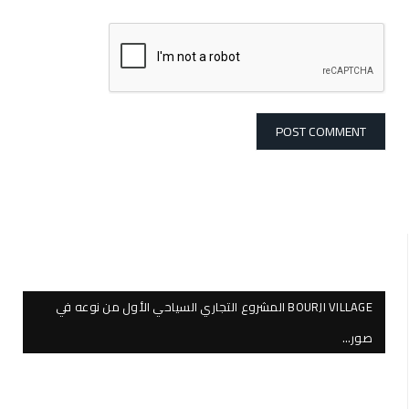
BOURJI VILLAGE المشروع التجاري السياحي الأول من نوعه في
صور…