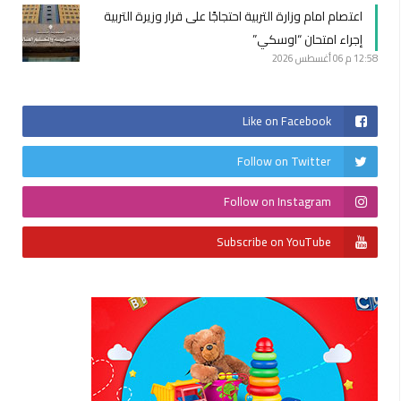
اعتصام امام وزارة التربية احتجاجًا على قرار وزيرة التربية
إجراء امتحان “اوسكي”
12:58 م
06 أغسطس 2026
Like on Facebook
Follow on Twitter
Follow on Instagram
Subscribe on YouTube