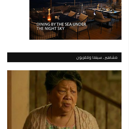
مشاهير.. سينما وتلفزيون