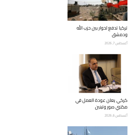
تركيا تدفع لحوار بين حزب الله
ودمشق
أغسطس 7, 2026
كركي يعلن عودة العمل في
مكتبي صور وتبنين
أغسطس 6, 2026