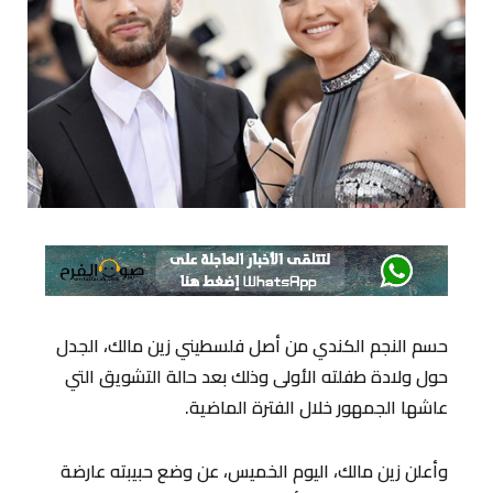
حسم النجم الكندي من أصل فلسطيني زين مالك، الجدل
حول ولادة طفلته الأولى وذلك بعد حالة التشويق التي
عاشها الجمهور خلال الفترة الماضية.
وأعلن زين مالك، اليوم الخميس، عن وضع حبيبته عارضة