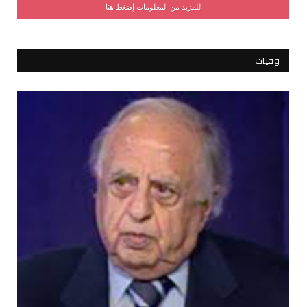
للمزيد من المعلومات إضغط هنا
وفيات