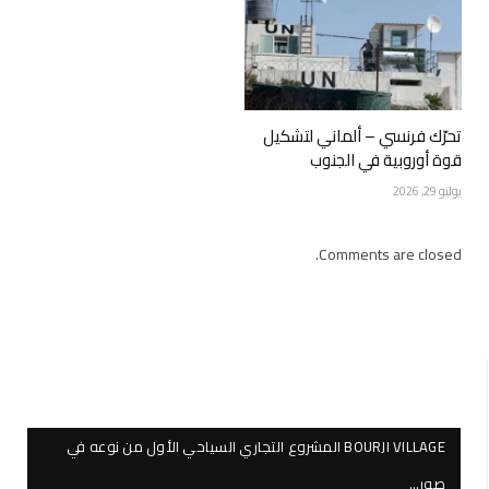
تحرّك فرنسي – ألماني لتشكيل
قوة أوروبية في الجنوب
يوليو 29, 2026
Comments are closed.
BOURJI VILLAGE المشروع التجاري السياحي الأول من نوعه في
صور…