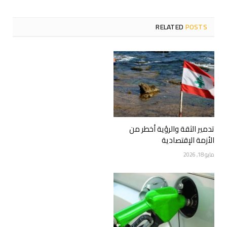
RELATED
POSTS
تدمير الثقة والرؤية أخطر من
الأزمة الإقتصادية
مايو 18, 2026