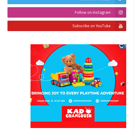
Follow on Instagram
Subscribe on YouTube