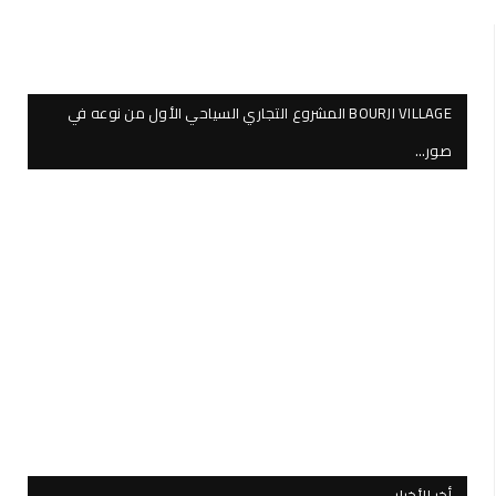
BOURJI VILLAGE المشروع التجاري السياحي الأول من نوعه في
صور…
أخر الأخبار