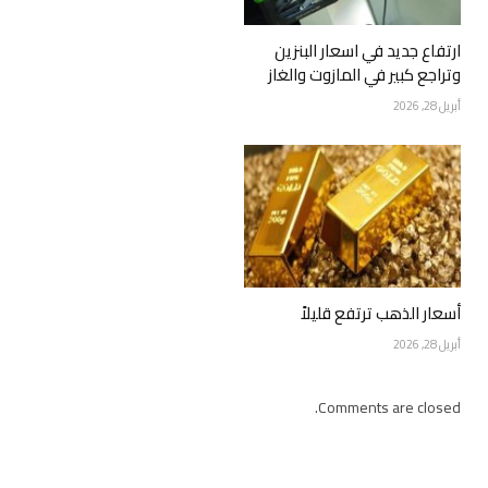
ارتفاع جديد في اسعار البنزين
وتراجع كبير في المازوت والغاز
أبريل 28, 2026
أسعار الذهب ترتفع قليلاً
أبريل 28, 2026
Comments are closed.