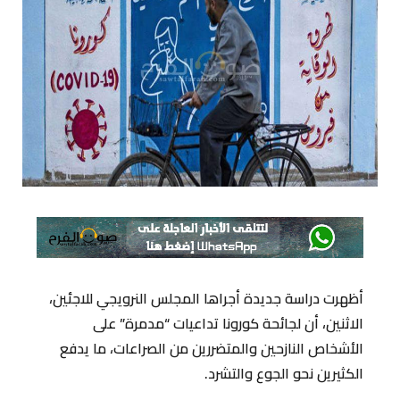
أظهرت دراسة جديدة أجراها المجلس النرويجي للاجئين،
الاثنين، أن لجائحة كورونا تداعيات “مدمرة” على
الأشخاص النازحين والمتضررين من الصراعات، ما يدفع
الكثيرين نحو الجوع والتشرد.