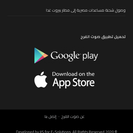
وصول شحنة مساعدات مصرية إلى مطار بيروت غدا
تحميل تطبيق صوت الفرح
عن صوت الفرح
إتصل بنا
IIS for E-Solutions
. All Rights Reserved 2020
© Developed by