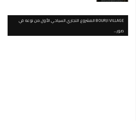
BOURJI VILLAGE المشروع التجاري السياحي الأول من نوعه في
صور…