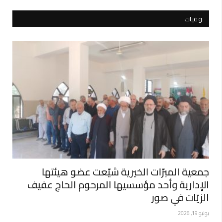
وفيات
جمعية المبرّات الخيرية شيّعت عضو هيئتها
الإدارية وأحد مؤسسيها المرحوم الحاج عفيف
الزيّات في صور
يوليو 19, 2026