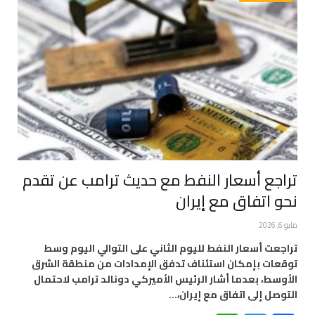
تراجع أسعار النفط مع حديث ترامب عن تقدم
نحو اتفاق مع إيران
مايو 6, 2026
تراجعت أسعار النفط لليوم الثاني على التوالي اليوم وسط
توقعات بإمكان استئناف تدفق الإمدادات من منطقة الشرق
الأوسط، بعدما أشار الرئيس الأميركي دونالد ترامب لاحتمال
‌التوصل إلى اتفاق مع إيران،…