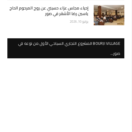
إحياء مجلس عزاء حسيني عن روح المرحوم الحاج
ياسين رضا الأشقر في صور
يوليو 10, 2026
BOURJI VILLAGE المشروع التجاري السياحي الأول من نوعه في
صور…