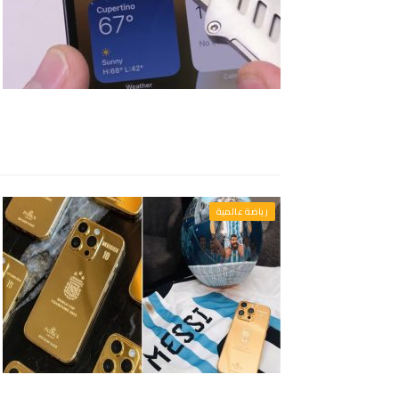
رياضة عالمية