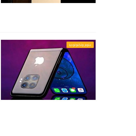
علوم وتكنولوجيا