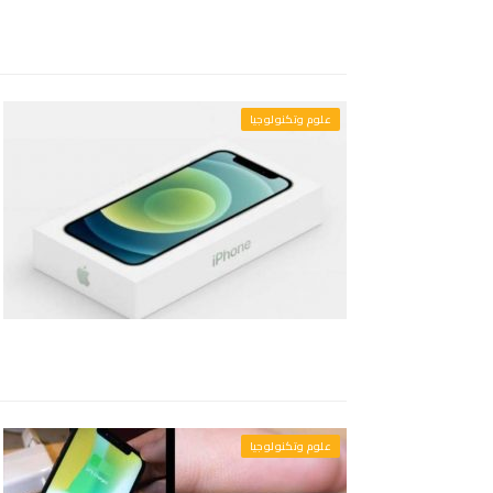
علوم وتكنولوجيا
علوم وتكنولوجيا