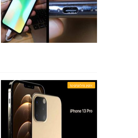
علوم وتكنولوجيا