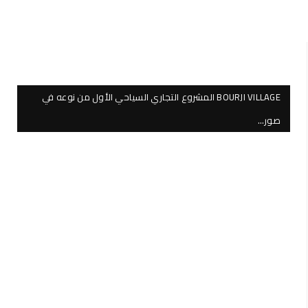
BOURJI VILLAGE المشروع التجاري السياحي الأول من نوعه في
صور…