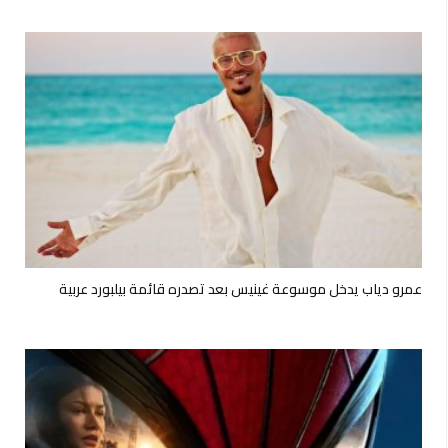
عمرو دياب يدخل موسوعة غينيس بعد تصدره قائمة بيلبورد عربية