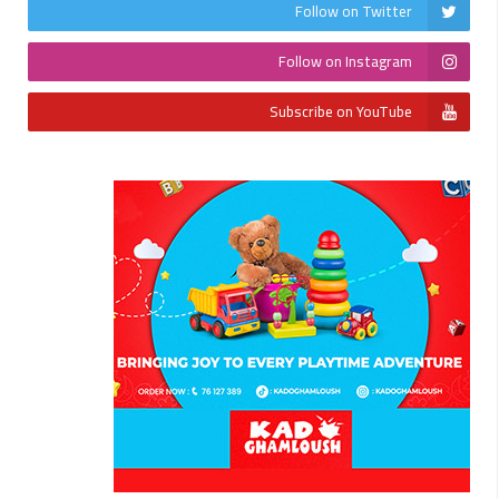
Follow on Twitter
Follow on Instagram
Subscribe on YouTube