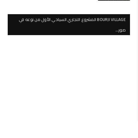
BOURJI VILLAGE المشروع التجاري السياحي الأول من نوعه في
صور…