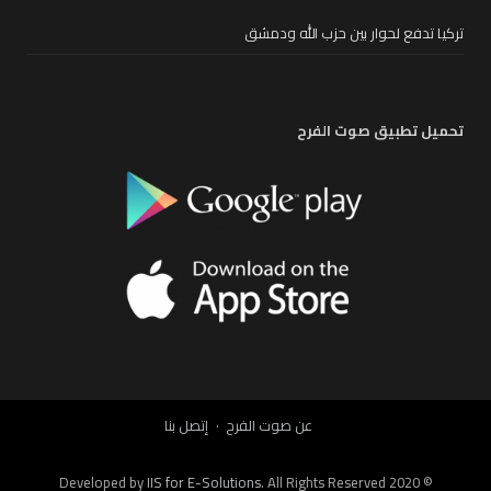
تركيا تدفع لحوار بين حزب الله ودمشق
تحميل تطبيق صوت الفرح
عن صوت الفرح
إتصل بنا
IIS for E-Solutions
. All Rights Reserved 2020
© Developed by