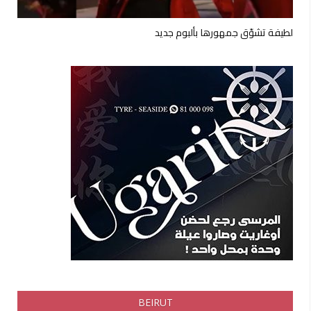
لطيفة تشوّق جمهورها بألبوم جديد
BEIRUT