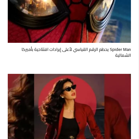
Spider Man يحطم الرقم القياسي لأعلى إيرادات افتتاحية بأميركا
الشمالية