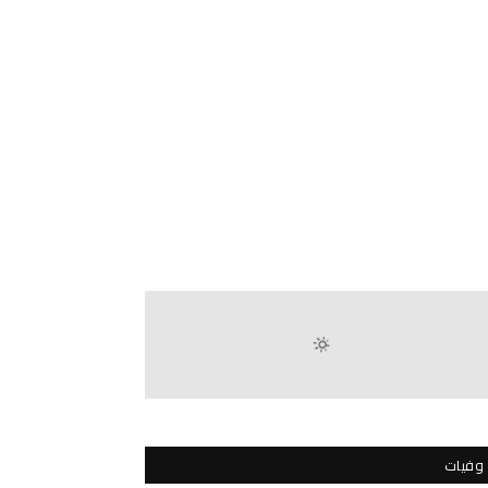
وفيات