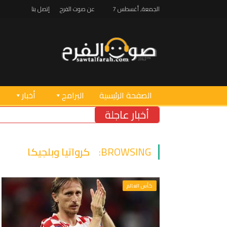
الجمعة, أغسطس 7
عن صوت الفرح
إتصل بنا
الصفحة الرئيسية
البرامج
أخبار
أخبار عاجلة
BROWSING:
كرواتيا وبلجيكا
كأس العالم