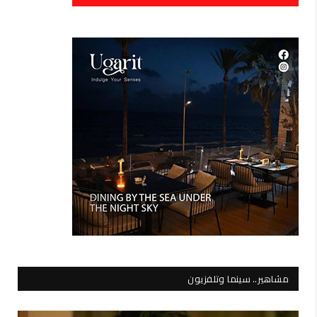
مشاهير.. سينما وتلفزيون