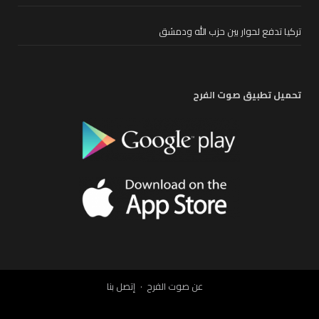
تركيا تدفع لحوار بين حزب الله ودمشق
تحميل تطبيق صوت الفرح
عن صوت الفرح
إتصل بنا