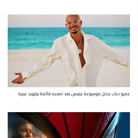
عمرو دياب يدخل موسوعة غينيس بعد تصدره قائمة بيلبورد عربية