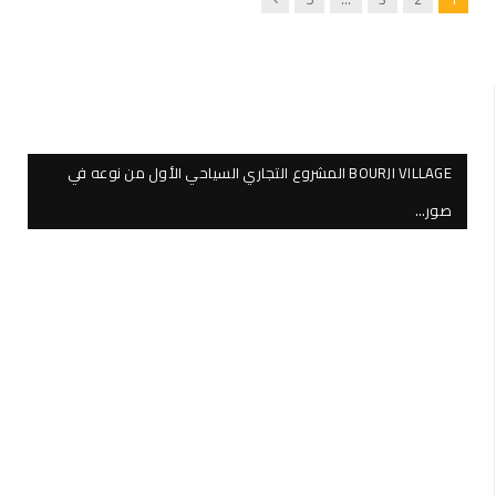
BOURJI VILLAGE المشروع التجاري السياحي الأول من نوعه في
صور…