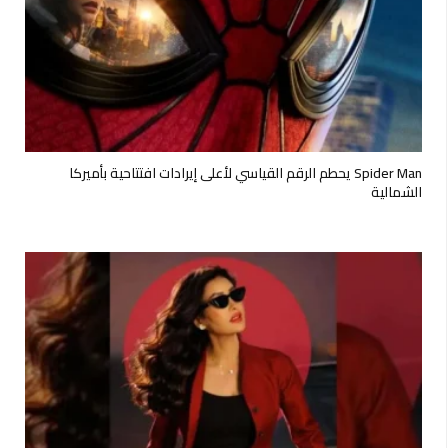
Spider Man يحطم الرقم القياسي لأعلى إيرادات افتتاحية بأميركا
الشمالية