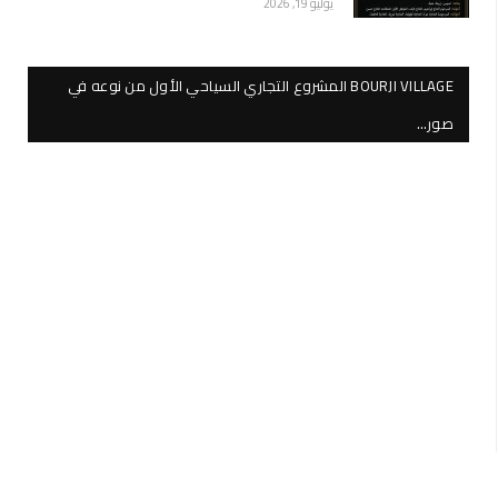
يوليو 19, 2026
BOURJI VILLAGE المشروع التجاري السياحي الأول من نوعه في
صور…