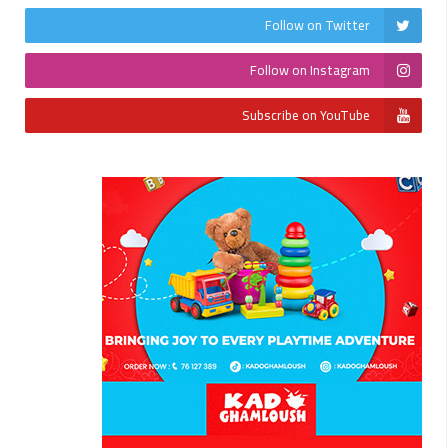
Follow on Twitter
Follow on Instagram
Subscribe on YouTube