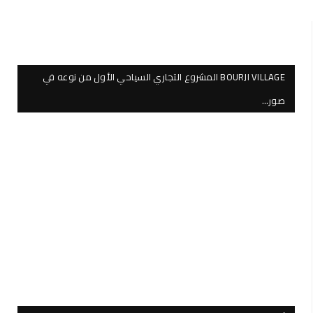
BOURJI VILLAGE المشروع التجاري السياحي الأول من نوعه في
صور…