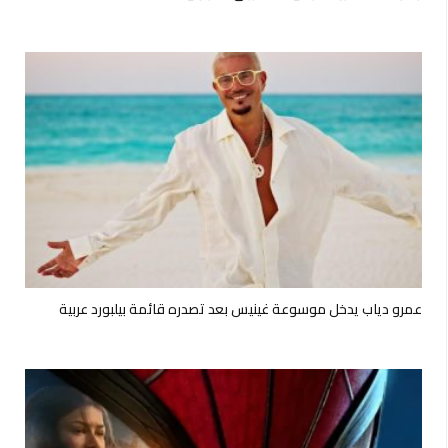
عمرو دياب يدخل موسوعة غينيس بعد تصدره قائمة بيلبورد عربية