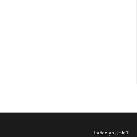
للتواصل مع موقعنا