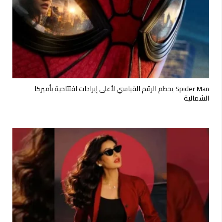
Spider Man يحطم الرقم القياسي لأعلى إيرادات افتتاحية بأميركا
الشمالية