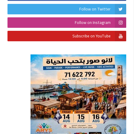
Follow on Twitter
Follow on Instagram
Subscribe on YouTube