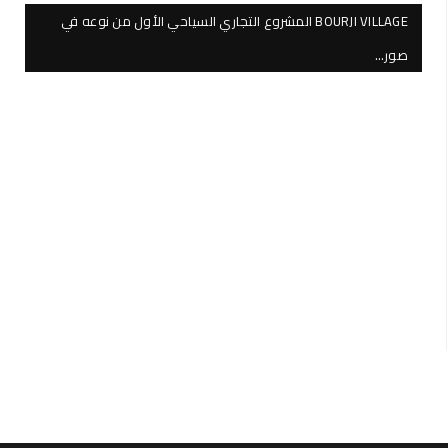
BOURJI VILLAGE المشروع التجاري السياحي الأول من نوعه في
صور…