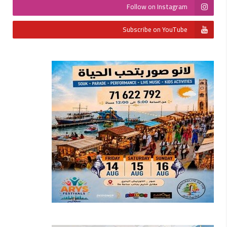
Follow on Instagram
Subscribe on YouTube