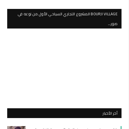
BOURJI VILLAGE المشروع التجاري السياحي الأول من نوعه في
صور…
أخر الأخبار