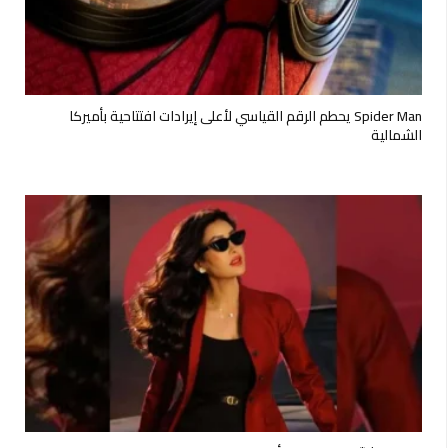
Spider Man يحطم الرقم القياسي لأعلى إيرادات افتتاحية بأميركا
الشمالية