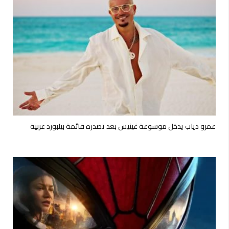
عمرو دياب يدخل موسوعة غينيس بعد تصدره قائمة بيلبورد عربية