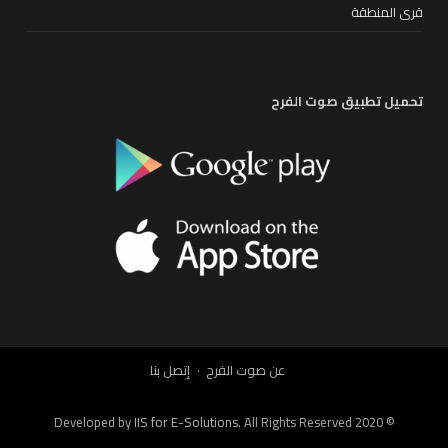
قرى المنطقة
تحميل تطبيق صوت الفرح
عن صوت الفرح
إتصل بنا
IIS for E-Solutions
. All Rights Reserved 2020
© Developed by