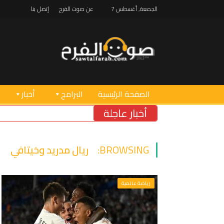
الجمعة, أغسطس 7
عن صوت الفرح
إتصل بنا
الصفحة الرئيسية
البرامج
أخبار
أخبار عاجلة
BROWSING:
ريال مدريد وخيتافي
رياضة عالمية