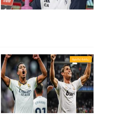
رياضة عالمية