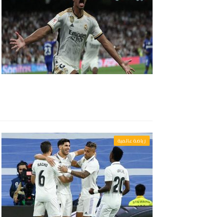
رياضة عالمية