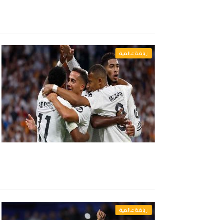
رياضة عالمية
رياضة عالمية