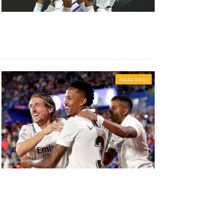
رياضة عالمية