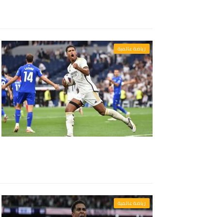
رياضة عالمية
رياضة عالمية