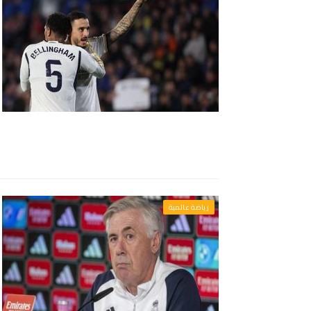
رياضة عالمية