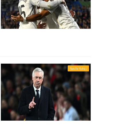
رياضة عالمية