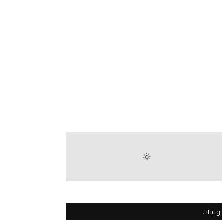
وفيات