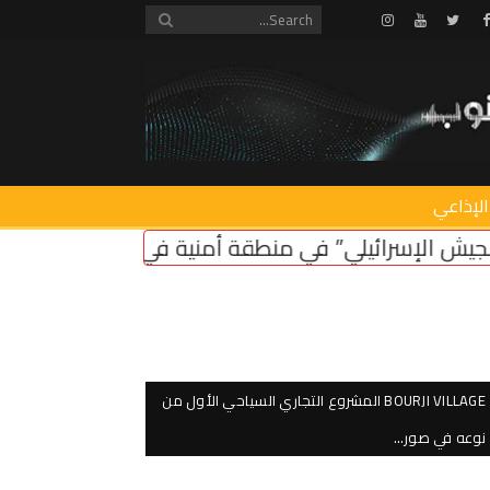
Instagram
Youtube
Twitter
Facebook
الإذاعي
” في منطقة أمنية في لبنان ضروري لأمن سكان الشمال
BOURJI VILLAGE المشروع التجاري السياحي الأول من
نوعه في صور…