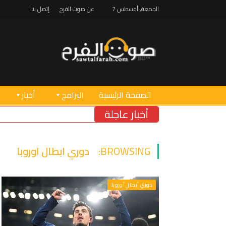
الجمعة, أغسطس 7
عن صوت الفرح
إتصل بنا
الصفحة الرئيسية
البرامج
أخبار
أخبار عاجلة
BROWSING:
دوري ابطال اوروبا
دوري أبطال أوروبا