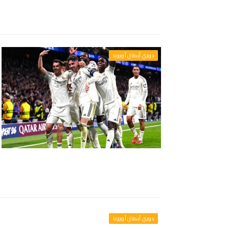
دوري أبطال أوروبا
دوري أبطال أوروبا