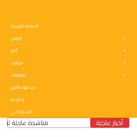
الصفحة الرئيسية
البرامج
أخبار
محليات
متفرقات
عن صوت الفرح
إتصل بنا
البث الإذاعي
أخبار عاجلة
مناشدة عاجلة لتأمين مولّد 