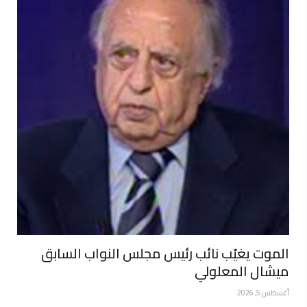
الموت يغيّب نائب رئيس مجلس النواب السابق
ميشال المعلولي
أغسطس 5, 2026