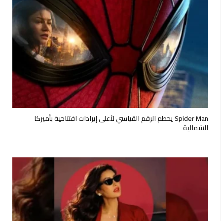
Spider Man يحطم الرقم القياسي لأعلى إيرادات افتتاحية بأميركا
الشمالية