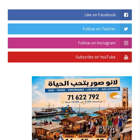
Like on Facebook
Follow on Twitter
Follow on Instagram
Subscribe on YouTube