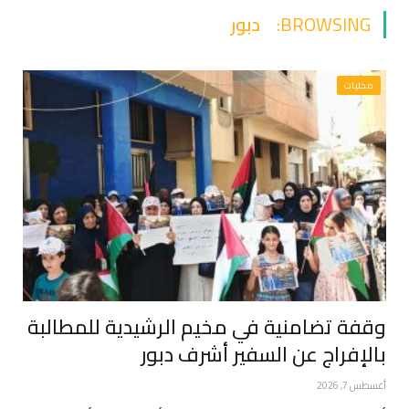
BROWSING:
دبور
محليات
وقفة تضامنية في مخيم الرشيدية للمطالبة
بالإفراج عن السفير أشرف دبور
أغسطس 7, 2026