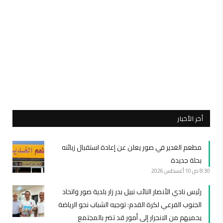
أخر الأخبار
مطعم الغدير في صور يعلن عن إعادة استقبال زبائنه
بحلة جديدة
8:30 ص
10 أغسطس 2026
رئيس نادي الأنصار النائب نبيل بدر زار بلدية صور واتحاد
الجنوب الفرعي لكرة القدم: توجيه الشباب نحو الرياضة
يحميهم من الانجرار إلى أمور قد تضر بالمجتمع