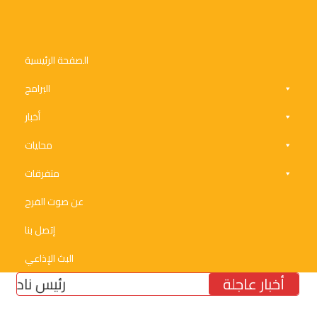
الصفحة الرئيسية
البرامج
أخبار
محليات
متفرقات
عن صوت الفرح
إتصل بنا
البث الإذاعي
أخبار عاجلة
رئيس نادي الأنصا