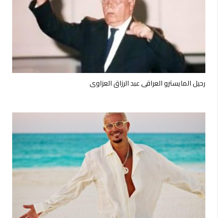
رحيل المايسترو العراقي عبد الرزاق العزاوي