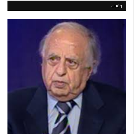
وفيات