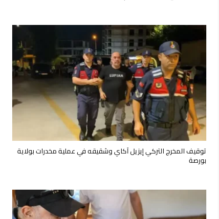
توقيف المخرج التركي إيزيل آكاي وشقيقه في عملية مخدرات بولاية
بورصة