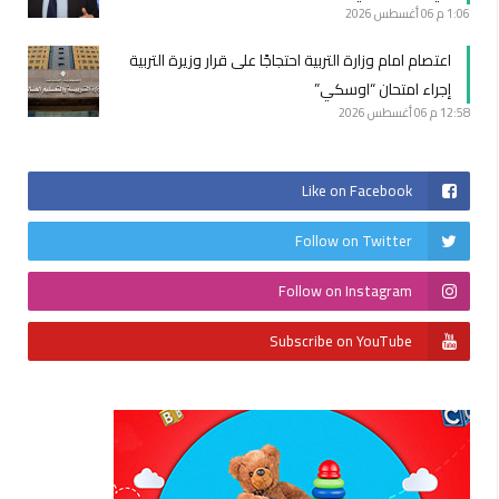
1:06 م
06 أغسطس 2026
اعتصام امام وزارة التربية احتجاجًا على قرار وزيرة التربية
إجراء امتحان “اوسكي”
12:58 م
06 أغسطس 2026
Like on Facebook
Follow on Twitter
Follow on Instagram
Subscribe on YouTube