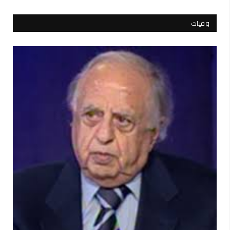
وفيات