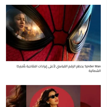
Spider Man يحطم الرقم القياسي لأعلى إيرادات افتتاحية بأميركا
الشمالية