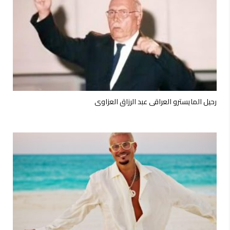
رحيل المايسترو العراقي عبد الرزاق العزاوي