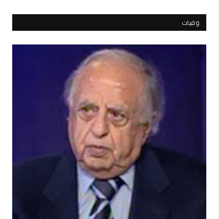
وفيات