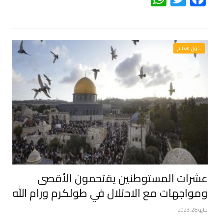
حول العالم
عشرات المستوطنين يقتحمون الأقصى
ومواجهات مع الاحتلال في طولكرم ورام الله
مايو 28, 2023