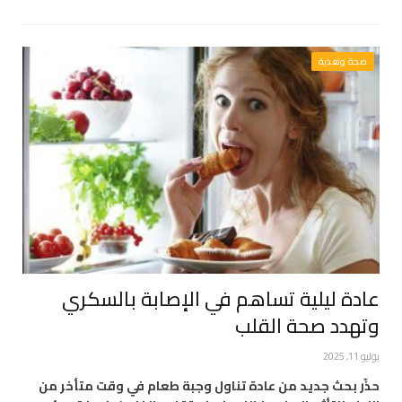
صحة وتغذية
عادة ليلية تساهم في الإصابة بالسكري
وتهدد صحة القلب
يوليو 11, 2025
حذّر بحث جديد من عادة تناول وجبة طعام في وقت متأخر من