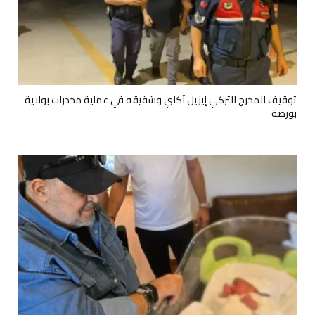
توقيف المخرج التركي إيزيل آكاي وشقيقه في عملية مخدرات بولاية
بورصة