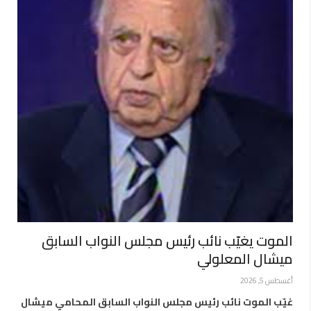
الموت يغيّب نائب رئيس مجلس النواب السابق
ميشال المعلولي
أغسطس 5, 2026
غيّب الموت نائب رئيس مجلس النواب السابق المحامي ميشال