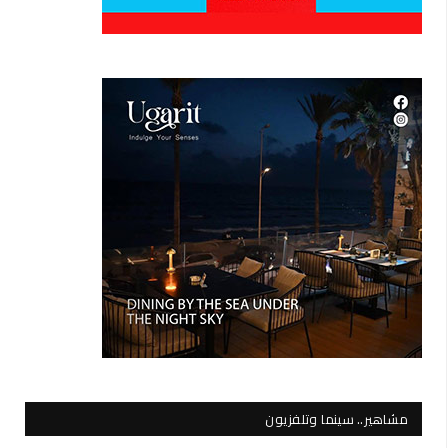
مشاهير.. سينما وتلفزيون