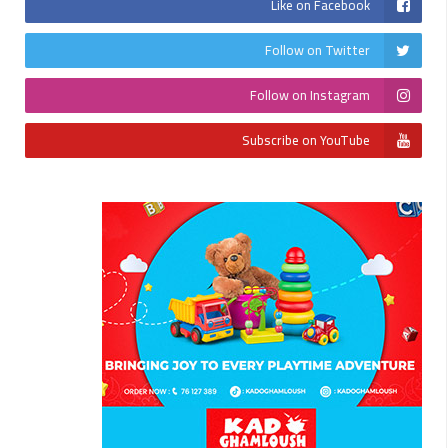
Like on Facebook
Follow on Twitter
Follow on Instagram
Subscribe on YouTube