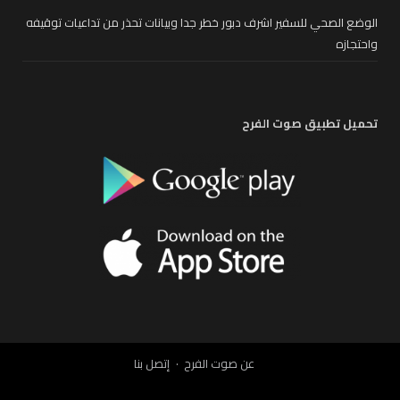
الوضع الصحي للسفير اشرف دبور خطر جدا وبيانات تحذر من تداعيات توقيفه
واحتجازه
تحميل تطبيق صوت الفرح
عن صوت الفرح
إتصل بنا