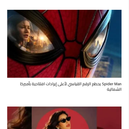
Spider Man يحطم الرقم القياسي لأعلى إيرادات افتتاحية بأميركا
الشمالية