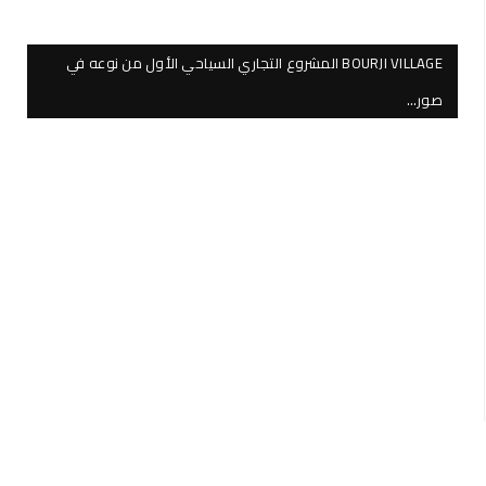
BOURJI VILLAGE المشروع التجاري السياحي الأول من نوعه في
صور…