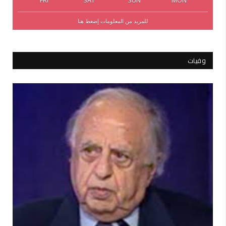
FRI
SAT
SUN
MON
للمزيد من المعلومات إضغط هنا
وفيات