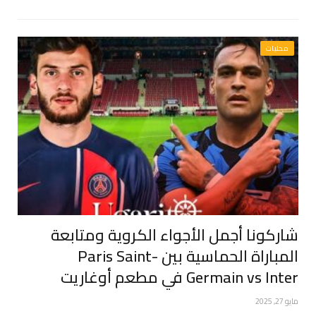
محليات
شاركونا أجمل الأجواء الكروية ومتابعة
المباراة الحماسية بين Paris Saint-
Germain vs Inter في مطعم أوغاريت
مايو 27, 2025