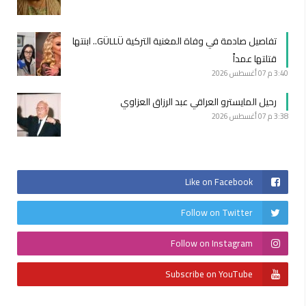
تفاصيل صادمة في وفاة المغنية التركية GÜLLÜ.. ابنتها
قتلتها عمداً
3:40 م
07 أغسطس 2026
رحيل المايسترو العراقي عبد الرزاق العزاوي
3:38 م
07 أغسطس 2026
Like on Facebook
Follow on Twitter
Follow on Instagram
Subscribe on YouTube