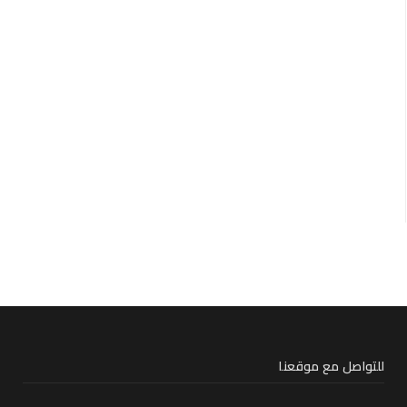
للتواصل مع موقعنا